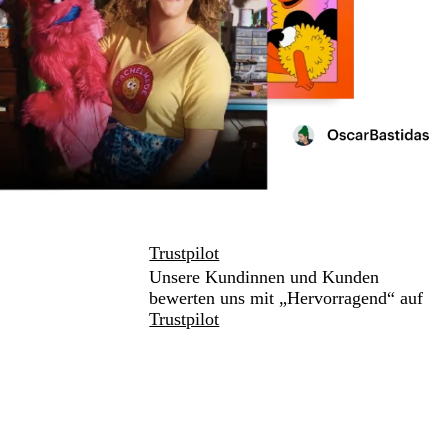
Trustpilot
Unsere Kundinnen und Kunden
bewerten uns mit „Hervorragend“ auf
Trustpilot