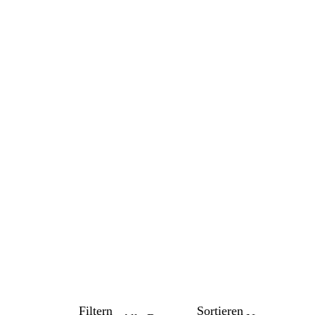
Filtern
Sortieren