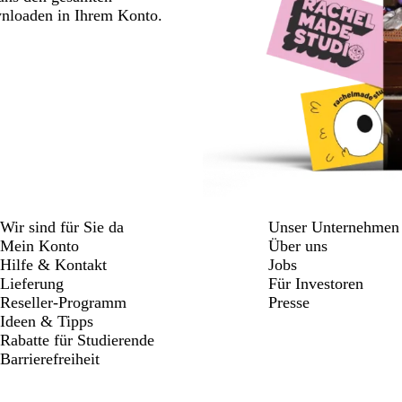
wnloaden in Ihrem Konto.
Wir sind für Sie da
Unser Unternehmen
Mein Konto
Über uns
Hilfe & Kontakt
Jobs
Lieferung
Für Investoren
Reseller-Programm
Presse
Ideen & Tipps
Rabatte für Studierende
Barrierefreiheit