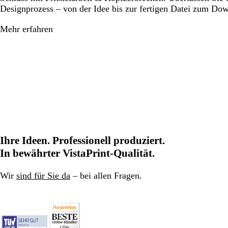
Designprozess – von der Idee bis zur fertigen Datei zum Do
Mehr erfahren
Ihre Ideen. Professionell produziert.
In bewährter VistaPrint-Qualität.
Wir
sind für Sie da
– bei allen Fragen.