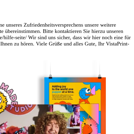
nne unseres Zufriedenheitsversprechens unsere weitere
te übereinstimmen. Bitte kontaktieren Sie hierzu unseren
ilfe-seite/ Wir sind uns sicher, dass wir hier noch eine für
hnen zu hören. Viele Grüße und alles Gute, Ihr VistaPrint-