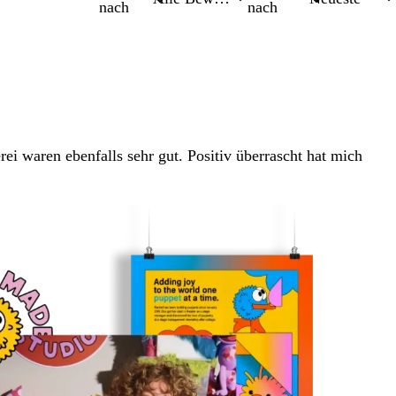
nach
nach
erei waren ebenfalls sehr gut. Positiv überrascht hat mich