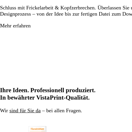
Schluss mit Frickelarbeit & Kopfzerbrechen. Überlassen Sie
Designprozess – von der Idee bis zur fertigen Datei zum Do
Mehr erfahren
Ihre Ideen. Professionell produziert.
In bewährter VistaPrint-Qualität.
Wir
sind für Sie da
– bei allen Fragen.