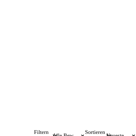
Filtern
Sortieren