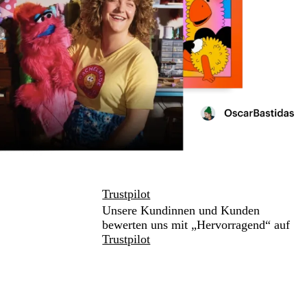
Trustpilot
Unsere Kundinnen und Kunden
bewerten uns mit „Hervorragend“ auf
Trustpilot