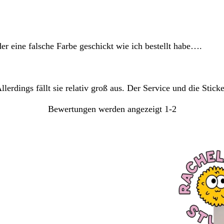
Sucheingaben
er eine falsche Farbe geschickt wie ich bestellt habe….
llerdings fällt sie relativ groß aus. Der Service und die Stick
Bewertungen werden angezeigt
1-2