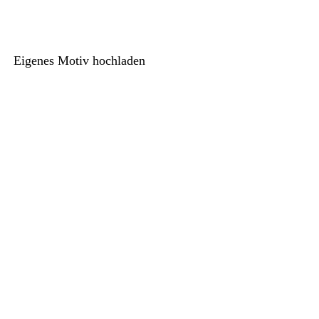
Eigenes Motiv hochladen