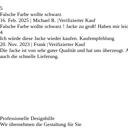
5
Falsche Farbe wollte schwarz
16. Feb. 2025
|
Michael R.
|
Verifizierter Kauf
Falsche Farbe wollte schwarz ! Jacke zu groß! Haben mir leid
4
Ich würde diese Jacke wieder kaufen. Kaufempfehlung
20. Nov. 2023
|
Frank
|
Verifizierter Kauf
Die Jacke ist von sehr guter Qualität und hat uns überzeugt. A
auch die schnelle Lieferung.
Professionelle Designhilfe
Wir übernehmen die Gestaltung für Sie