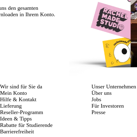
 uns den gesamten
wnloaden in Ihrem Konto.
Wir sind für Sie da
Unser Unternehmen
Mein Konto
Über uns
Hilfe & Kontakt
Jobs
Lieferung
Für Investoren
Reseller-Programm
Presse
Ideen & Tipps
Rabatte für Studierende
Barrierefreiheit