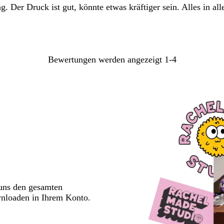
ang. Der Druck ist gut, könnte etwas kräftiger sein. Alles in 
Bewertungen werden angezeigt
1-4
 uns den gesamten
wnloaden in Ihrem Konto.