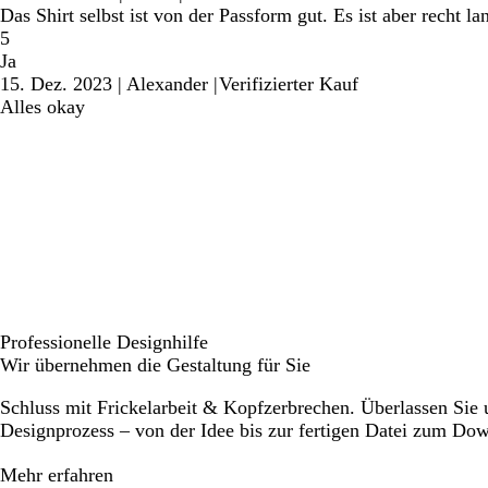
Das Shirt selbst ist von der Passform gut. Es ist aber recht l
5
Ja
15. Dez. 2023
|
Alexander
|
Verifizierter Kauf
Alles okay
Professionelle Designhilfe
Wir übernehmen die Gestaltung für Sie
Schluss mit Frickelarbeit & Kopfzerbrechen. Überlassen Sie
Designprozess – von der Idee bis zur fertigen Datei zum Do
Mehr erfahren