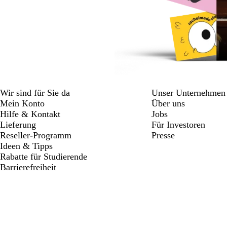
Wir sind für Sie da
Unser Unternehmen
Mein Konto
Über uns
Hilfe & Kontakt
Jobs
Lieferung
Für Investoren
Reseller-Programm
Presse
Ideen & Tipps
Rabatte für Studierende
Barrierefreiheit