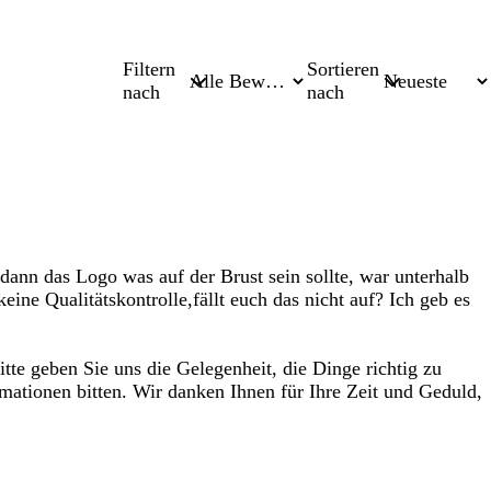
Filtern
Sortieren
nach
nach
dann das Logo was auf der Brust sein sollte, war unterhalb
keine Qualitätskontrolle,fällt euch das nicht auf? Ich geb es
itte geben Sie uns die Gelegenheit, die Dinge richtig zu
rmationen bitten. Wir danken Ihnen für Ihre Zeit und Geduld,