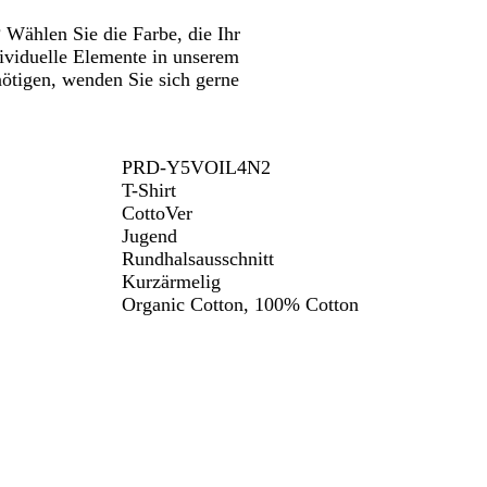
 Wählen Sie die Farbe, die Ihr
ividuelle Elemente in unserem
nötigen, wenden Sie sich gerne
PRD-Y5VOIL4N2
T-Shirt
CottoVer
Jugend
Rundhalsausschnitt
Kurzärmelig
Organic Cotton, 100% Cotton