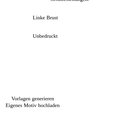
Linke Brust
Unbedruckt
h
Vorlagen generieren
Eigenes Motiv hochladen