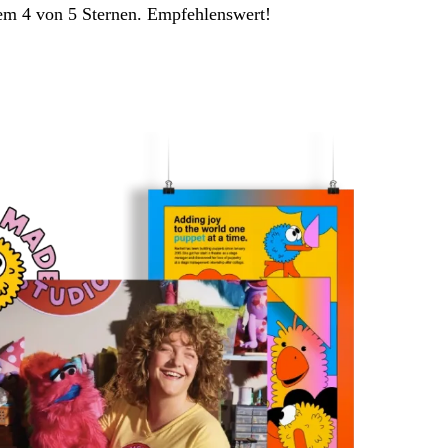
allem 4 von 5 Sternen. Empfehlenswert!