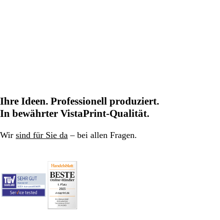
Ihre Ideen. Professionell produziert.
In bewährter VistaPrint-Qualität.
Wir
sind für Sie da
– bei allen Fragen.