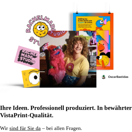
Ihre Ideen. Professionell produziert. In bewährter
VistaPrint-Qualität.
Wir
sind für Sie da
– bei allen Fragen.