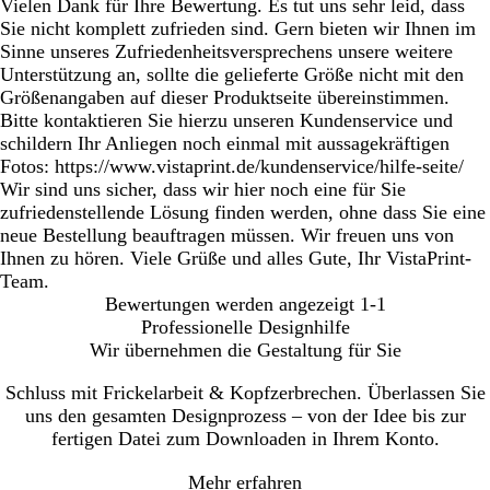
Vielen Dank für Ihre Bewertung. Es tut uns sehr leid, dass
Sie nicht komplett zufrieden sind. Gern bieten wir Ihnen im
Sinne unseres Zufriedenheitsversprechens unsere weitere
Unterstützung an, sollte die gelieferte Größe nicht mit den
Größenangaben auf dieser Produktseite übereinstimmen.
Bitte kontaktieren Sie hierzu unseren Kundenservice und
schildern Ihr Anliegen noch einmal mit aussagekräftigen
Fotos: https://www.vistaprint.de/kundenservice/hilfe-seite/
Wir sind uns sicher, dass wir hier noch eine für Sie
zufriedenstellende Lösung finden werden, ohne dass Sie eine
neue Bestellung beauftragen müssen. Wir freuen uns von
Ihnen zu hören. Viele Grüße und alles Gute, Ihr VistaPrint-
Team.
Bewertungen werden angezeigt
1-1
Professionelle Designhilfe
Wir übernehmen die Gestaltung für Sie
Schluss mit Frickelarbeit & Kopfzerbrechen. Überlassen Sie
uns den gesamten Designprozess – von der Idee bis zur
fertigen Datei zum Downloaden in Ihrem Konto.
Mehr erfahren