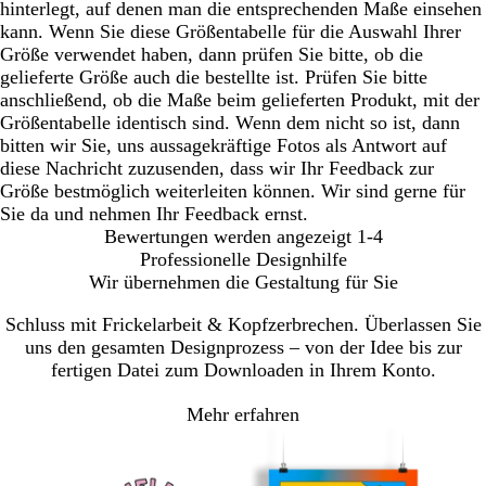
hinterlegt, auf denen man die entsprechenden Maße einsehen
kann. Wenn Sie diese Größentabelle für die Auswahl Ihrer
Größe verwendet haben, dann prüfen Sie bitte, ob die
gelieferte Größe auch die bestellte ist. Prüfen Sie bitte
anschließend, ob die Maße beim gelieferten Produkt, mit der
Größentabelle identisch sind. Wenn dem nicht so ist, dann
bitten wir Sie, uns aussagekräftige Fotos als Antwort auf
diese Nachricht zuzusenden, dass wir Ihr Feedback zur
Größe bestmöglich weiterleiten können. Wir sind gerne für
Sie da und nehmen Ihr Feedback ernst.
Bewertungen werden angezeigt
1-4
Professionelle Designhilfe
Wir übernehmen die Gestaltung für Sie
Schluss mit Frickelarbeit & Kopfzerbrechen. Überlassen Sie
uns den gesamten Designprozess – von der Idee bis zur
fertigen Datei zum Downloaden in Ihrem Konto.
Mehr erfahren