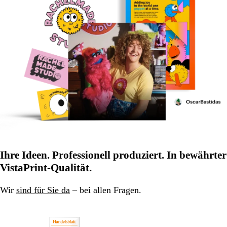
Ihre Ideen. Professionell produziert. In bewährter
VistaPrint-Qualität.
Wir
sind für Sie da
– bei allen Fragen.