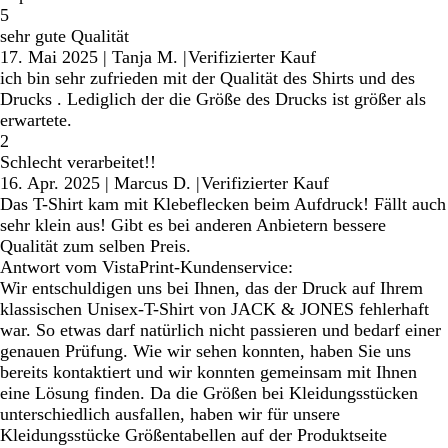
5
sehr gute Qualität
17. Mai 2025
|
Tanja M.
|
Verifizierter Kauf
ich bin sehr zufrieden mit der Qualität des Shirts und des
Drucks . Lediglich der die Größe des Drucks ist größer als
erwartete.
2
Schlecht verarbeitet!!
16. Apr. 2025
|
Marcus D.
|
Verifizierter Kauf
Das T-Shirt kam mit Klebeflecken beim Aufdruck! Fällt auch
sehr klein aus! Gibt es bei anderen Anbietern bessere
Qualität zum selben Preis.
Antwort vom VistaPrint-Kundenservice:
Wir entschuldigen uns bei Ihnen, das der Druck auf Ihrem
klassischen Unisex-T-Shirt von JACK & JONES fehlerhaft
war. So etwas darf natürlich nicht passieren und bedarf einer
genauen Prüfung. Wie wir sehen konnten, haben Sie uns
bereits kontaktiert und wir konnten gemeinsam mit Ihnen
eine Lösung finden. Da die Größen bei Kleidungsstücken
unterschiedlich ausfallen, haben wir für unsere
Kleidungsstücke Größentabellen auf der Produktseite