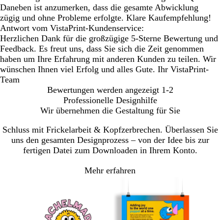
Daneben ist anzumerken, dass die gesamte Abwicklung
zügig und ohne Probleme erfolgte. Klare Kaufempfehlung!
Antwort vom VistaPrint-Kundenservice:
Herzlichen Dank für die großzügige 5-Sterne Bewertung und
Feedback. Es freut uns, dass Sie sich die Zeit genommen
haben um Ihre Erfahrung mit anderen Kunden zu teilen. Wir
wünschen Ihnen viel Erfolg und alles Gute. Ihr VistaPrint-
Team
Bewertungen werden angezeigt
1-2
Professionelle Designhilfe
Wir übernehmen die Gestaltung für Sie
Schluss mit Frickelarbeit & Kopfzerbrechen. Überlassen Sie
uns den gesamten Designprozess – von der Idee bis zur
fertigen Datei zum Downloaden in Ihrem Konto.
Mehr erfahren