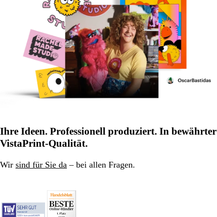
Ihre Ideen. Professionell produziert. In bewährter
VistaPrint-Qualität.
Wir
sind für Sie da
– bei allen Fragen.