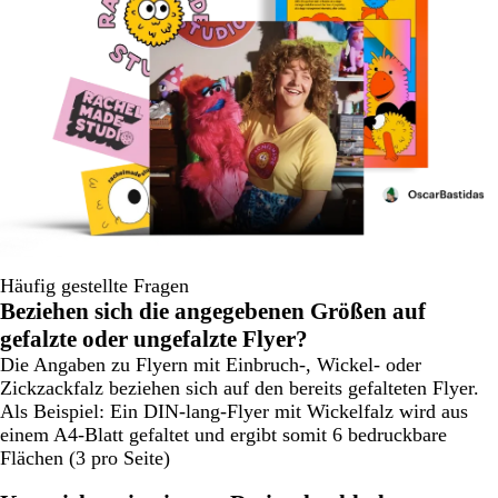
Häufig gestellte Fragen
Beziehen sich die angegebenen Größen auf
gefalzte oder ungefalzte Flyer?
Die Angaben zu Flyern mit Einbruch-, Wickel- oder
Zickzackfalz beziehen sich auf den bereits gefalteten Flyer.
Als Beispiel: Ein DIN-lang-Flyer mit Wickelfalz wird aus
einem A4-Blatt gefaltet und ergibt somit 6 bedruckbare
Flächen (3 pro Seite)