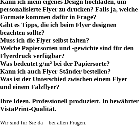
Kann ich mein eigenes Design hochladen, um
personalisierte Flyer zu drucken? Falls ja, welche
Formate kommen dafür in Frage?
Gibt es Tipps, die ich beim Flyer designen
beachten sollte?
Muss ich die Flyer selbst falten?
Welche Papiersorten und -gewichte sind für den
Flyerdruck verfügbar?
Was bedeutet g/m² bei der Papiersorte?
Kann ich auch Flyer-Ständer bestellen?
Was ist der Unterschied zwischen einem Flyer
und einem Falzflyer?
Ihre Ideen. Professionell produziert. In bewährter
VistaPrint-Qualität.
Wir
sind für Sie da
– bei allen Fragen.