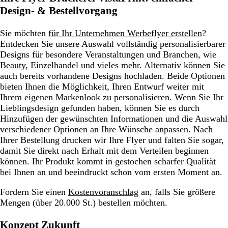
Design- & Bestellvorgang
Sie möchten
für Ihr Unternehmen Werbeflyer erstellen
?
Entdecken Sie unsere Auswahl vollständig personalisierbarer
Designs für besondere Veranstaltungen und Branchen, wie
Beauty, Einzelhandel und vieles mehr. Alternativ können Sie
auch bereits vorhandene Designs hochladen. Beide Optionen
bieten Ihnen die Möglichkeit, Ihren Entwurf weiter mit
Ihrem eigenen Markenlook zu personalisieren. Wenn Sie Ihr
Lieblingsdesign gefunden haben, können Sie es durch
Hinzufügen der gewünschten Informationen und die Auswahl
verschiedener Optionen an Ihre Wünsche anpassen. Nach
Ihrer Bestellung drucken wir Ihre Flyer und falten Sie sogar,
damit Sie direkt nach Erhalt mit dem Verteilen beginnen
können. Ihr Produkt kommt in gestochen scharfer Qualität
bei Ihnen an und beeindruckt schon vom ersten Moment an.
Fordern Sie einen
Kostenvoranschlag
an, falls Sie
größere
Mengen (über 20.000 St.) bestellen
möchten.
Konzept Zukunft