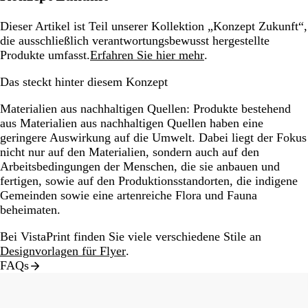
Dieser Artikel ist Teil unserer Kollektion „Konzept Zukunft“,
die ausschließlich verantwortungsbewusst hergestellte
Produkte umfasst.
Erfahren Sie hier mehr
.
Das steckt hinter diesem Konzept
Materialien aus nachhaltigen Quellen:
Produkte bestehend
aus Materialien aus nachhaltigen Quellen haben eine
geringere Auswirkung auf die Umwelt. Dabei liegt der Fokus
nicht nur auf den Materialien, sondern auch auf den
Arbeitsbedingungen der Menschen, die sie anbauen und
fertigen, sowie auf den Produktionsstandorten, die indigene
Gemeinden sowie eine artenreiche Flora und Fauna
beheimaten.
Bei VistaPrint finden Sie viele verschiedene Stile an
Designvorlagen für Flyer
.
FAQs