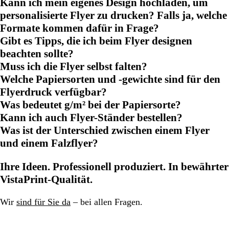
Kann ich mein eigenes Design hochladen, um
personalisierte Flyer zu drucken? Falls ja, welche
Formate kommen dafür in Frage?
Gibt es Tipps, die ich beim Flyer designen
beachten sollte?
Muss ich die Flyer selbst falten?
Welche Papiersorten und -gewichte sind für den
Flyerdruck verfügbar?
Was bedeutet g/m² bei der Papiersorte?
Kann ich auch Flyer-Ständer bestellen?
Was ist der Unterschied zwischen einem Flyer
und einem Falzflyer?
Ihre Ideen. Professionell produziert. In bewährter
VistaPrint-Qualität.
Wir
sind für Sie da
– bei allen Fragen.