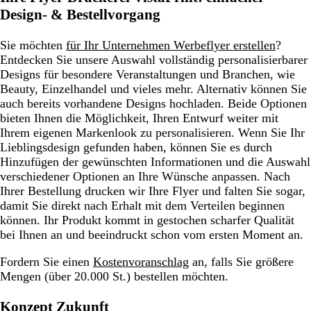
Design- & Bestellvorgang
Sie möchten
für Ihr Unternehmen Werbeflyer erstellen
?
Entdecken Sie unsere Auswahl vollständig personalisierbarer
Designs für besondere Veranstaltungen und Branchen, wie
Beauty, Einzelhandel und vieles mehr. Alternativ können Sie
auch bereits vorhandene Designs hochladen. Beide Optionen
bieten Ihnen die Möglichkeit, Ihren Entwurf weiter mit
Ihrem eigenen Markenlook zu personalisieren. Wenn Sie Ihr
Lieblingsdesign gefunden haben, können Sie es durch
Hinzufügen der gewünschten Informationen und die Auswahl
verschiedener Optionen an Ihre Wünsche anpassen. Nach
Ihrer Bestellung drucken wir Ihre Flyer und falten Sie sogar,
damit Sie direkt nach Erhalt mit dem Verteilen beginnen
können. Ihr Produkt kommt in gestochen scharfer Qualität
bei Ihnen an und beeindruckt schon vom ersten Moment an.
Fordern Sie einen
Kostenvoranschlag
an, falls Sie
größere
Mengen (über 20.000 St.) bestellen
möchten.
Konzept Zukunft