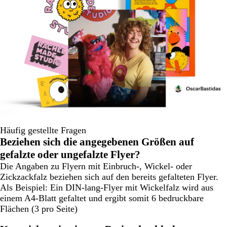
Häufig gestellte Fragen
Beziehen sich die angegebenen Größen auf
gefalzte oder ungefalzte Flyer?
Die Angaben zu Flyern mit Einbruch-, Wickel- oder
Zickzackfalz beziehen sich auf den bereits gefalteten Flyer.
Als Beispiel: Ein DIN-lang-Flyer mit Wickelfalz wird aus
einem A4-Blatt gefaltet und ergibt somit 6 bedruckbare
Flächen (3 pro Seite)