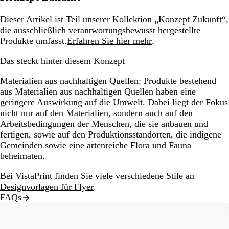
Dieser Artikel ist Teil unserer Kollektion „Konzept Zukunft“,
die ausschließlich verantwortungsbewusst hergestellte
Produkte umfasst.
Erfahren Sie hier mehr
.
Das steckt hinter diesem Konzept
Materialien aus nachhaltigen Quellen:
Produkte bestehend
aus Materialien aus nachhaltigen Quellen haben eine
geringere Auswirkung auf die Umwelt. Dabei liegt der Fokus
nicht nur auf den Materialien, sondern auch auf den
Arbeitsbedingungen der Menschen, die sie anbauen und
fertigen, sowie auf den Produktionsstandorten, die indigene
Gemeinden sowie eine artenreiche Flora und Fauna
beheimaten.
Bei VistaPrint finden Sie viele verschiedene Stile an
Designvorlagen für Flyer
.
FAQs