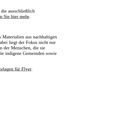
 die ausschließlich
n Sie hier mehr
.
 Materialien aus nachhaltigen
bei liegt der Fokus nicht nur
n der Menschen, die sie
 die indigene Gemeinden sowie
rlagen für Flyer
.