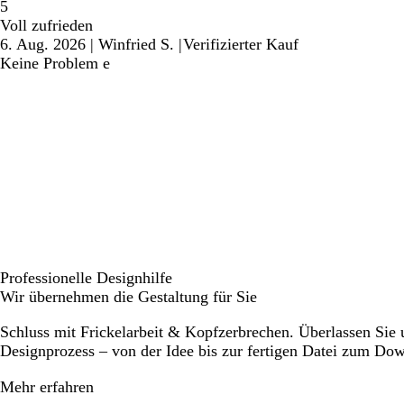
5
Voll zufrieden
6. Aug. 2026
|
Winfried S.
|
Verifizierter Kauf
Keine Problem e
Professionelle Designhilfe
Wir übernehmen die Gestaltung für Sie
Schluss mit Frickelarbeit & Kopfzerbrechen. Überlassen Sie
Designprozess – von der Idee bis zur fertigen Datei zum Do
Mehr erfahren