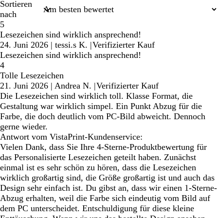
Sortieren
nach
5
Lesezeichen sind wirklich ansprechend!
24. Juni 2026
|
tessi.s K.
|
Verifizierter Kauf
Lesezeichen sind wirklich ansprechend!
4
Tolle Lesezeichen
21. Juni 2026
|
Andrea N.
|
Verifizierter Kauf
Die Lesezeichen sind wirklich toll. Klasse Format, die
Gestaltung war wirklich simpel. Ein Punkt Abzug für die
Farbe, die doch deutlich vom PC-Bild abweicht. Dennoch
gerne wieder.
Antwort vom VistaPrint-Kundenservice:
Vielen Dank, dass Sie Ihre 4-Sterne-Produktbewertung für
das Personalisierte Lesezeichen geteilt haben. Zunächst
einmal ist es sehr schön zu hören, dass die Lesezeichen
wirklich großartig sind, die Größe großartig ist und auch das
Design sehr einfach ist. Du gibst an, dass wir einen 1-Sterne-
Abzug erhalten, weil die Farbe sich eindeutig vom Bild auf
dem PC unterscheidet. Entschuldigung für diese kleine