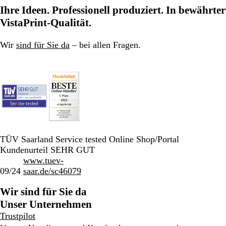
Ihre Ideen. Professionell produziert. In bewährter
VistaPrint-Qualität.
Wir
sind für Sie da
– bei allen Fragen.
TÜV Saarland Service tested Online Shop/Portal
Kundenurteil SEHR GUT
www.tuev-
09/24
saar.de/sc46079
Wir sind für Sie da
Unser Unternehmen
Trustpilot