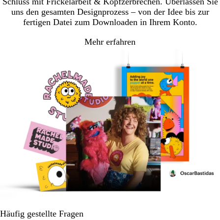
Schluss mit Frickelarbeit & Kopfzerbrechen. Überlassen Sie
uns den gesamten Designprozess – von der Idee bis zur
fertigen Datei zum Downloaden in Ihrem Konto.
Mehr erfahren
Häufig gestellte Fragen