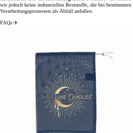
wir jedoch keine industriellen Reststoffe, die bei bestimmten
Verarbeitungsprozessen als Abfall anfallen.
FAQs