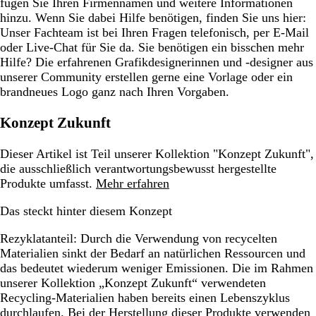
fügen Sie Ihren Firmennamen und weitere Informationen
hinzu. Wenn Sie dabei Hilfe benötigen, finden Sie uns hier:
Unser Fachteam ist bei Ihren Fragen telefonisch, per E-Mail
oder Live-Chat für Sie da. Sie benötigen ein bisschen mehr
Hilfe? Die erfahrenen Grafikdesignerinnen und -designer aus
unserer Community erstellen gerne eine Vorlage oder ein
brandneues Logo ganz nach Ihren Vorgaben.
Konzept Zukunft
Dieser Artikel ist Teil unserer Kollektion "Konzept Zukunft",
die ausschließlich verantwortungsbewusst hergestellte
Produkte umfasst.
Mehr erfahren
Das steckt hinter diesem Konzept
Rezyklatanteil:
Durch die Verwendung von recycelten
Materialien sinkt der Bedarf an natürlichen Ressourcen und
das bedeutet wiederum weniger Emissionen. Die im Rahmen
unserer Kollektion „Konzept Zukunft“ verwendeten
Recycling-Materialien haben bereits einen Lebenszyklus
durchlaufen. Bei der Herstellung dieser Produkte verwenden