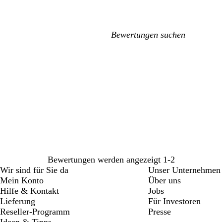
Meine
Sucheingaben
Bewertungen werden angezeigt
1-2
Wir sind für Sie da
Unser Unternehmen
Mein Konto
Über uns
Hilfe & Kontakt
Jobs
Lieferung
Für Investoren
Reseller-Programm
Presse