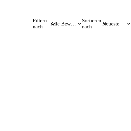
Filtern
Sortieren
nach
nach