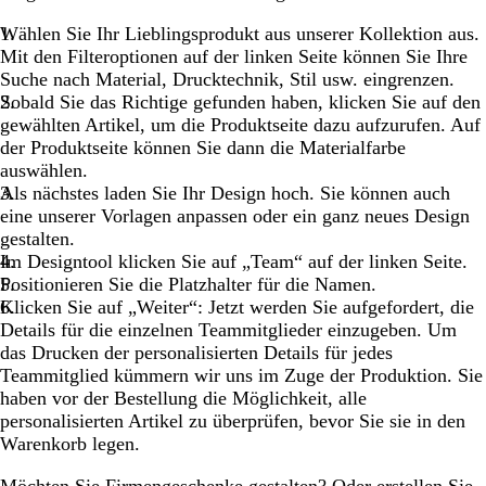
Wählen Sie Ihr Lieblingsprodukt aus unserer Kollektion aus.
Mit den Filteroptionen auf der linken Seite können Sie Ihre
Suche nach Material, Drucktechnik, Stil usw. eingrenzen.
Sobald Sie das Richtige gefunden haben, klicken Sie auf den
gewählten Artikel, um die Produktseite dazu aufzurufen. Auf
der Produktseite können Sie dann die Materialfarbe
auswählen.
Als nächstes laden Sie Ihr Design hoch. Sie können auch
eine unserer Vorlagen anpassen oder ein ganz neues Design
gestalten.
Im Designtool klicken Sie auf „Team“ auf der linken Seite.
Positionieren Sie die Platzhalter für die Namen.
Klicken Sie auf „Weiter“: Jetzt werden Sie aufgefordert, die
Details für die einzelnen Teammitglieder einzugeben. Um
das Drucken der personalisierten Details für jedes
Teammitglied kümmern wir uns im Zuge der Produktion. Sie
haben vor der Bestellung die Möglichkeit, alle
personalisierten Artikel zu überprüfen, bevor Sie sie in den
Warenkorb legen.