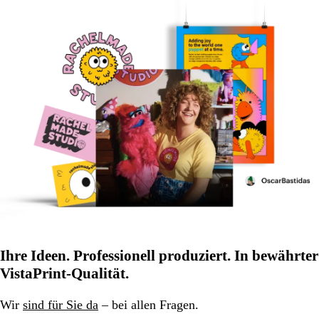
Ihre Ideen. Professionell produziert. In bewährter
VistaPrint-Qualität.
Wir
sind für Sie da
– bei allen Fragen.