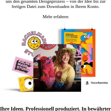
uns den gesamten Designprozess – von der Idee bis zur
fertigen Datei zum Downloaden in Ihrem Konto.
Mehr erfahren
Ihre Ideen. Professionell produziert. In bewährter