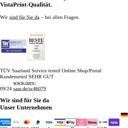
VistaPrint-Qualität.
Wir
sind für Sie da
– bei allen Fragen.
TÜV Saarland Service tested Online Shop/Portal
Kundenurteil SEHR GUT
www.tuev-
09/24
saar.de/sc46079
Wir sind für Sie da
Unser Unternehmen