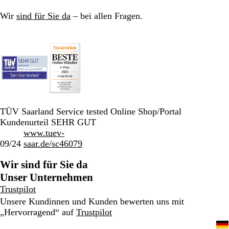
Wir
sind für Sie da
– bei allen Fragen.
TÜV Saarland Service tested Online Shop/Portal
Kundenurteil SEHR GUT
www.tuev-
09/24
saar.de/sc46079
Wir sind für Sie da
Unser Unternehmen
Trustpilot
Unsere Kundinnen und Kunden bewerten uns mit
„Hervorragend“ auf
Trustpilot