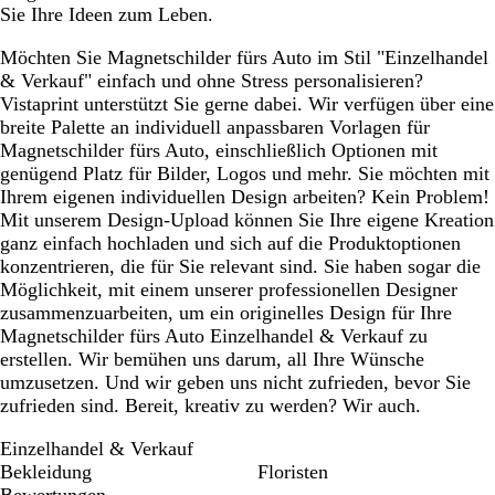
Sie Ihre Ideen zum Leben.
Möchten Sie Magnetschilder fürs Auto im Stil "Einzelhandel
& Verkauf" einfach und ohne Stress personalisieren?
Vistaprint unterstützt Sie gerne dabei. Wir verfügen über eine
breite Palette an individuell anpassbaren Vorlagen für
Magnetschilder fürs Auto, einschließlich Optionen mit
genügend Platz für Bilder, Logos und mehr. Sie möchten mit
Ihrem eigenen individuellen Design arbeiten? Kein Problem!
Mit unserem Design-Upload können Sie Ihre eigene Kreation
ganz einfach hochladen und sich auf die Produktoptionen
konzentrieren, die für Sie relevant sind. Sie haben sogar die
Möglichkeit, mit einem unserer professionellen Designer
zusammenzuarbeiten, um ein originelles Design für Ihre
Magnetschilder fürs Auto Einzelhandel & Verkauf zu
erstellen. Wir bemühen uns darum, all Ihre Wünsche
umzusetzen. Und wir geben uns nicht zufrieden, bevor Sie
zufrieden sind. Bereit, kreativ zu werden? Wir auch.
Einzelhandel & Verkauf
Bekleidung
Floristen