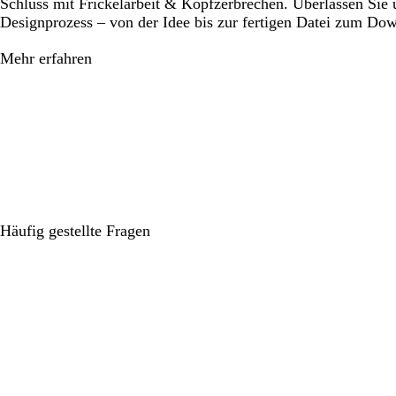
Schluss mit Frickelarbeit & Kopfzerbrechen. Überlassen Sie
Designprozess – von der Idee bis zur fertigen Datei zum Do
Mehr erfahren
Häufig gestellte Fragen