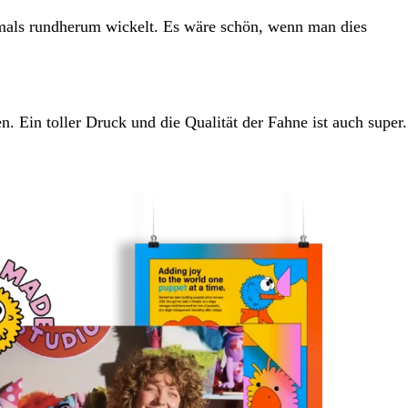
rmals rundherum wickelt. Es wäre schön, wenn man dies
Ein toller Druck und die Qualität der Fahne ist auch super.