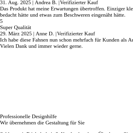
31. Aug. 2025
|
Andrea B.
|
Verifizierter Kauf
Das Produkt hat meine Erwartungen übertroffen. Einziger kl
bedacht hätte und etwas zum Beschweren eingenäht hätte.
5
Super Qualität
29. März 2025
|
Anne D.
|
Verifizierter Kauf
Ich habe diese Fahnen nun schon mehrfach für Kunden als Au
Vielen Dank und immer wieder gerne.
Professionelle Designhilfe
Wir übernehmen die Gestaltung für Sie