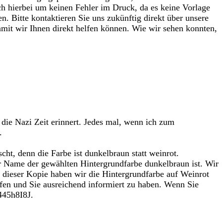
h hierbei um keinen Fehler im Druck, da es keine Vorlage
n. Bitte kontaktieren Sie uns zukünftig direkt über unsere
damit wir Ihnen direkt helfen können. Wie wir sehen konnten,
 die Nazi Zeit erinnert. Jedes mal, wenn ich zum
.
cht, denn die Farbe ist dunkelbraun statt weinrot.
r Name der gewählten Hintergrundfarbe dunkelbraun ist. Wir
in dieser Kopie haben wir die Hintergrundfarbe auf Weinrot
fen und Sie ausreichend informiert zu haben. Wenn Sie
445h8I8J.