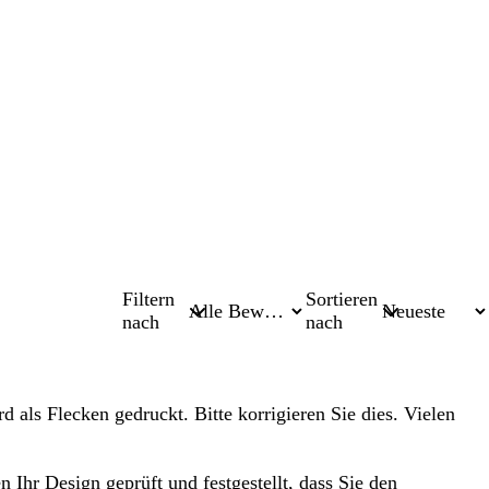
Filtern
Sortieren
nach
nach
d als Flecken gedruckt. Bitte korrigieren Sie dies. Vielen
 Ihr Design geprüft und festgestellt, dass Sie den