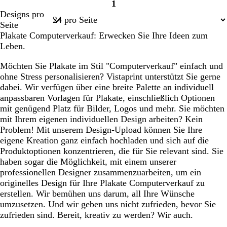
1
Seite
Designs pro
1
Seite
Plakate Computerverkauf: Erwecken Sie Ihre Ideen zum
Leben.
Möchten Sie Plakate im Stil "Computerverkauf" einfach und
ohne Stress personalisieren? Vistaprint unterstützt Sie gerne
dabei. Wir verfügen über eine breite Palette an individuell
anpassbaren Vorlagen für Plakate, einschließlich Optionen
mit genügend Platz für Bilder, Logos und mehr. Sie möchten
mit Ihrem eigenen individuellen Design arbeiten? Kein
Problem! Mit unserem Design-Upload können Sie Ihre
eigene Kreation ganz einfach hochladen und sich auf die
Produktoptionen konzentrieren, die für Sie relevant sind. Sie
haben sogar die Möglichkeit, mit einem unserer
professionellen Designer zusammenzuarbeiten, um ein
originelles Design für Ihre Plakate Computerverkauf zu
erstellen. Wir bemühen uns darum, all Ihre Wünsche
umzusetzen. Und wir geben uns nicht zufrieden, bevor Sie
zufrieden sind. Bereit, kreativ zu werden? Wir auch.