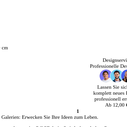
0 cm
Designservi
Professionelle De
Lassen Sie sic
komplett neues 
professionell er
Ab 12,00 
1
Seite
Galerien: Erwecken Sie Ihre Ideen zum Leben.
1