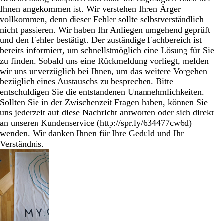
Ihnen angekommen ist. Wir verstehen Ihren Ärger
vollkommen, denn dieser Fehler sollte selbstverständlich
nicht passieren. Wir haben Ihr Anliegen umgehend geprüft
und den Fehler bestätigt. Der zuständige Fachbereich ist
bereits informiert, um schnellstmöglich eine Lösung für Sie
zu finden. Sobald uns eine Rückmeldung vorliegt, melden
wir uns unverzüglich bei Ihnen, um das weitere Vorgehen
bezüglich eines Austauschs zu besprechen. Bitte
entschuldigen Sie die entstandenen Unannehmlichkeiten.
Sollten Sie in der Zwischenzeit Fragen haben, können Sie
uns jederzeit auf diese Nachricht antworten oder sich direkt
an unseren Kundenservice (http://spr.ly/634477cw6d)
wenden. Wir danken Ihnen für Ihre Geduld und Ihr
Verständnis.