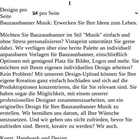
1
Seite
Designs pro
1
Seite
Bauzaunbanner Musik: Erwecken Sie Ihre Ideen zum Leben.
Möchten Sie Bauzaunbanner im Stil "Musik" einfach und
ohne Stress personalisieren? Vistaprint unterstützt Sie gerne
dabei. Wir verfügen über eine breite Palette an individuell
anpassbaren Vorlagen für Bauzaunbanner, einschließlich
Optionen mit genügend Platz für Bilder, Logos und mehr. Sie
möchten mit Ihrem eigenen individuellen Design arbeiten?
Kein Problem! Mit unserem Design-Upload können Sie Ihre
eigene Kreation ganz einfach hochladen und sich auf die
Produktoptionen konzentrieren, die für Sie relevant sind. Sie
haben sogar die Möglichkeit, mit einem unserer
professionellen Designer zusammenzuarbeiten, um ein
originelles Design für Ihre Bauzaunbanner Musik zu
erstellen. Wir bemühen uns darum, all Ihre Wünsche
umzusetzen. Und wir geben uns nicht zufrieden, bevor Sie
zufrieden sind. Bereit, kreativ zu werden? Wir auch.
Kunst, Handwerk und Design