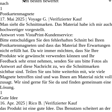
nach
1
Postkartenmagnete
17. Mai 2025
|
Voyage G.
|
Verifizierter Kauf
Man sieht die Schnittmarken. Das Material habe ich mir auch
hochwertiger vorgestellt.
Antwort vom VistaPrint-Kundenservice:
Bitte entschuldigen Sie den fehlerhaften Schnitt bei Ihren
Postkartenmagneten und dass das Material Ihre Erwartungen
nicht erfüllt hat. Da wir immer möchten, dass Sie Ihre
Produkte wie gewünscht verwenden können und Ihr
Feedback sehr ernst nehmen, senden Sie uns bitte Fotos als
Antwort auf diese Nachricht zu, wo die Schnittmarken
sichtbar sind. Teilen Sie uns bitte weiterhin mit, wie viele
Magnete betroffen sind und was Ihnen am Material nicht voll
zusagt. Wir sind gerne für Sie da und finden gemeinsam eine
Lösung.
1
Gute Idee
16. Apr. 2025
|
Rico B.
|
Verifizierter Kauf
das Produkt ist eine gute Idee. Das Benutzen scheitert an der