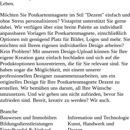
Leben.
Möchten Sie Postkartenmagnete im Stil "Dezent" einfach und
ohne Stress personalisieren? Vistaprint unterstützt Sie gerne
dabei. Wir verfügen über eine breite Palette an individuell
anpassbaren Vorlagen für Postkartenmagnete, einschließlich
Optionen mit genügend Platz für Bilder, Logos und mehr. Sie
möchten mit Ihrem eigenen individuellen Design arbeiten?
Kein Problem! Mit unserem Design-Upload können Sie Ihre
eigene Kreation ganz einfach hochladen und sich auf die
Produktoptionen konzentrieren, die für Sie relevant sind. Sie
haben sogar die Möglichkeit, mit einem unserer
professionellen Designer zusammenzuarbeiten, um ein
originelles Design für Ihre Postkartenmagnete Dezent zu
erstellen. Wir bemühen uns darum, all Ihre Wünsche
umzusetzen. Und wir geben uns nicht zufrieden, bevor Sie
zufrieden sind. Bereit, kreativ zu werden? Wir auch.
Branche
Bauwesen und Immobilien
Information und Technologie
Bildungsdienstleistungen
Kunst, Handwerk und
Einzelhandel & Verkauf
Design