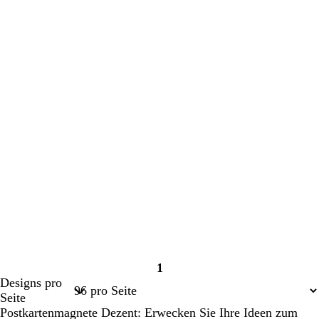
1
Seite
Designs pro
1
Seite
Postkartenmagnete Dezent: Erwecken Sie Ihre Ideen zum