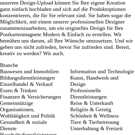
unserem Design-Upload können Sie Ihre eigene Kreation
ganz einfach hochladen und sich auf die Produktoptionen
konzentrieren, die für Sie relevant sind. Sie haben sogar die
Möglichkeit, mit einem unserer professionellen Designer
zusammenzuarbeiten, um ein originelles Design für Ihre
Postkartenmagnete Modern & Einfach zu erstellen. Wir
bemühen uns darum, all Ihre Wünsche umzusetzen. Und wir
geben uns nicht zufrieden, bevor Sie zufrieden sind. Bereit,
kreativ zu werden? Wir auch.
Branche
Bauwesen und Immobilien
Information und Technologie
Bildungsdienstleistungen
Kunst, Handwerk und
Einzelhandel & Verkauf
Design
Essen & Trinken
Professionelle
Finanzen & Versicherungen
Dienstleistungen
Gemeinnützige
Reise & Unterkunft
Organisationen,
Religiös & Geistig
Wohltätigkeit und Politik
Schönheit & Wellness
Gesundheit & soziale
Tiere & Tierbetreuung
Dienste
Unterhaltung & Freizeit
Haushaltsdienstleistungen