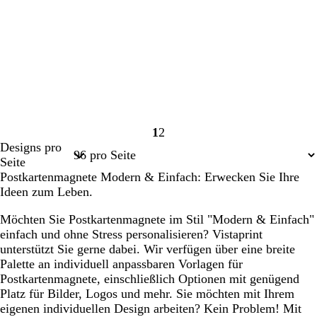
1
2
Seite
Seite
Designs pro
1
2
Seite
Postkartenmagnete Modern & Einfach: Erwecken Sie Ihre
Ideen zum Leben.
Möchten Sie Postkartenmagnete im Stil "Modern & Einfach"
einfach und ohne Stress personalisieren? Vistaprint
unterstützt Sie gerne dabei. Wir verfügen über eine breite
Palette an individuell anpassbaren Vorlagen für
Postkartenmagnete, einschließlich Optionen mit genügend
Platz für Bilder, Logos und mehr. Sie möchten mit Ihrem
eigenen individuellen Design arbeiten? Kein Problem! Mit