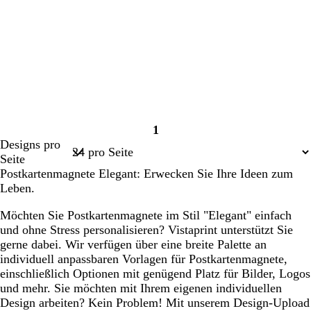
1
Seite
Designs pro
1
Seite
Postkartenmagnete Elegant: Erwecken Sie Ihre Ideen zum
Leben.
Möchten Sie Postkartenmagnete im Stil "Elegant" einfach
und ohne Stress personalisieren? Vistaprint unterstützt Sie
gerne dabei. Wir verfügen über eine breite Palette an
individuell anpassbaren Vorlagen für Postkartenmagnete,
einschließlich Optionen mit genügend Platz für Bilder, Logos
und mehr. Sie möchten mit Ihrem eigenen individuellen
Design arbeiten? Kein Problem! Mit unserem Design-Upload