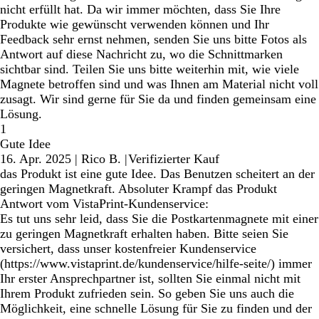
nicht erfüllt hat. Da wir immer möchten, dass Sie Ihre
Produkte wie gewünscht verwenden können und Ihr
Feedback sehr ernst nehmen, senden Sie uns bitte Fotos als
Antwort auf diese Nachricht zu, wo die Schnittmarken
sichtbar sind. Teilen Sie uns bitte weiterhin mit, wie viele
Magnete betroffen sind und was Ihnen am Material nicht voll
zusagt. Wir sind gerne für Sie da und finden gemeinsam eine
Lösung.
1
Gute Idee
16. Apr. 2025
|
Rico B.
|
Verifizierter Kauf
das Produkt ist eine gute Idee. Das Benutzen scheitert an der
geringen Magnetkraft. Absoluter Krampf das Produkt
Antwort vom VistaPrint-Kundenservice:
Es tut uns sehr leid, dass Sie die Postkartenmagnete mit einer
zu geringen Magnetkraft erhalten haben. Bitte seien Sie
versichert, dass unser kostenfreier Kundenservice
(https://www.vistaprint.de/kundenservice/hilfe-seite/) immer
Ihr erster Ansprechpartner ist, sollten Sie einmal nicht mit
Ihrem Produkt zufrieden sein. So geben Sie uns auch die
Möglichkeit, eine schnelle Lösung für Sie zu finden und der