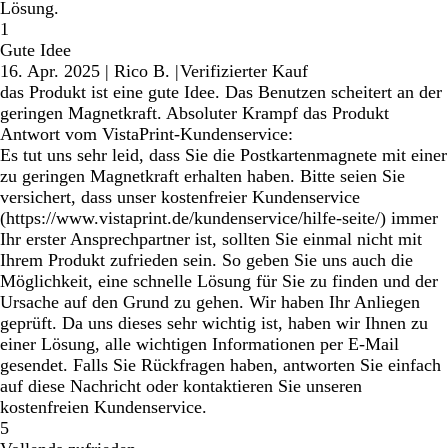
Lösung.
1
Gute Idee
16. Apr. 2025
|
Rico B.
|
Verifizierter Kauf
das Produkt ist eine gute Idee. Das Benutzen scheitert an der
geringen Magnetkraft. Absoluter Krampf das Produkt
Antwort vom VistaPrint-Kundenservice:
Es tut uns sehr leid, dass Sie die Postkartenmagnete mit einer
zu geringen Magnetkraft erhalten haben. Bitte seien Sie
versichert, dass unser kostenfreier Kundenservice
(https://www.vistaprint.de/kundenservice/hilfe-seite/) immer
Ihr erster Ansprechpartner ist, sollten Sie einmal nicht mit
Ihrem Produkt zufrieden sein. So geben Sie uns auch die
Möglichkeit, eine schnelle Lösung für Sie zu finden und der
Ursache auf den Grund zu gehen. Wir haben Ihr Anliegen
geprüft. Da uns dieses sehr wichtig ist, haben wir Ihnen zu
einer Lösung, alle wichtigen Informationen per E-Mail
gesendet. Falls Sie Rückfragen haben, antworten Sie einfach
auf diese Nachricht oder kontaktieren Sie unseren
kostenfreien Kundenservice.
5