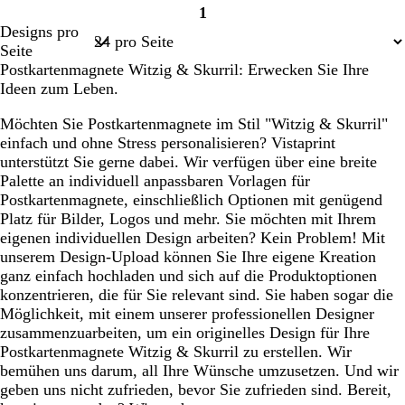
1
Seite
Designs pro
1
Seite
Postkartenmagnete Witzig & Skurril: Erwecken Sie Ihre
Ideen zum Leben.
Möchten Sie Postkartenmagnete im Stil "Witzig & Skurril"
einfach und ohne Stress personalisieren? Vistaprint
unterstützt Sie gerne dabei. Wir verfügen über eine breite
Palette an individuell anpassbaren Vorlagen für
Postkartenmagnete, einschließlich Optionen mit genügend
Platz für Bilder, Logos und mehr. Sie möchten mit Ihrem
eigenen individuellen Design arbeiten? Kein Problem! Mit
unserem Design-Upload können Sie Ihre eigene Kreation
ganz einfach hochladen und sich auf die Produktoptionen
konzentrieren, die für Sie relevant sind. Sie haben sogar die
Möglichkeit, mit einem unserer professionellen Designer
zusammenzuarbeiten, um ein originelles Design für Ihre
Postkartenmagnete Witzig & Skurril zu erstellen. Wir
bemühen uns darum, all Ihre Wünsche umzusetzen. Und wir
geben uns nicht zufrieden, bevor Sie zufrieden sind. Bereit,