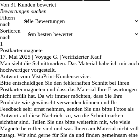
Von 31 Kunden bewertet
Meine
Sucheingaben
Filtern
nach
Sortieren
nach
1
Postkartenmagnete
17. Mai 2025
|
Voyage G.
|
Verifizierter Kauf
Man sieht die Schnittmarken. Das Material habe ich mir auch
hochwertiger vorgestellt.
Antwort vom VistaPrint-Kundenservice:
Bitte entschuldigen Sie den fehlerhaften Schnitt bei Ihren
Postkartenmagneten und dass das Material Ihre Erwartungen
nicht erfüllt hat. Da wir immer möchten, dass Sie Ihre
Produkte wie gewünscht verwenden können und Ihr
Feedback sehr ernst nehmen, senden Sie uns bitte Fotos als
Antwort auf diese Nachricht zu, wo die Schnittmarken
sichtbar sind. Teilen Sie uns bitte weiterhin mit, wie viele
Magnete betroffen sind und was Ihnen am Material nicht voll
zusagt. Wir sind gerne für Sie da und finden gemeinsam eine