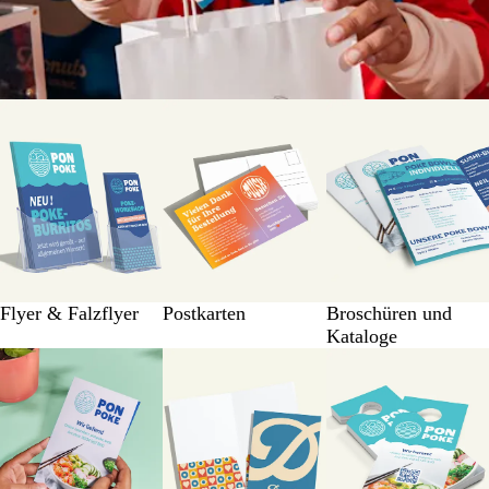
Flyer & Falzflyer
Postkarten
Broschüren und
Kataloge