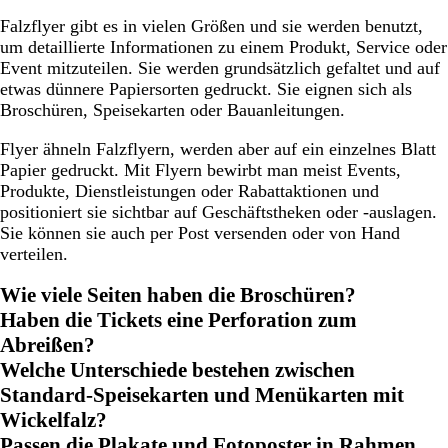
Falzflyer gibt es in vielen Größen und sie werden benutzt,
um detaillierte Informationen zu einem Produkt, Service oder
Event mitzuteilen. Sie werden grundsätzlich gefaltet und auf
etwas dünnere Papiersorten gedruckt. Sie eignen sich als
Broschüren, Speisekarten oder Bauanleitungen.
Flyer ähneln Falzflyern, werden aber auf ein einzelnes Blatt
Papier gedruckt. Mit Flyern bewirbt man meist Events,
Produkte, Dienstleistungen oder Rabattaktionen und
positioniert sie sichtbar auf Geschäftstheken oder -auslagen.
Sie können sie auch per Post versenden oder von Hand
verteilen.
Wie viele Seiten haben die Broschüren?
Haben die Tickets eine Perforation zum
Abreißen?
Welche Unterschiede bestehen zwischen
Standard-Speisekarten und Menükarten mit
Wickelfalz?
Passen die Plakate und Fotoposter in Rahmen