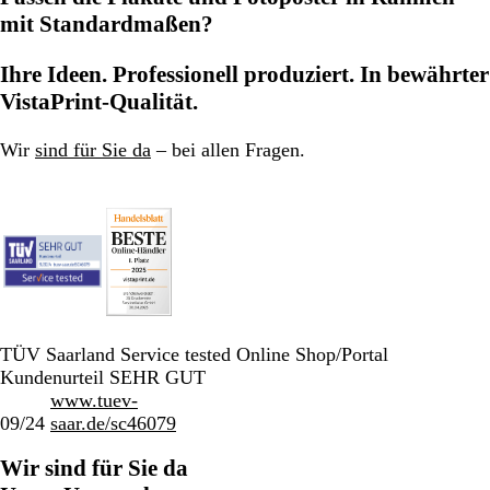
mit Standardmaßen?
Ihre Ideen. Professionell produziert. In bewährter
VistaPrint-Qualität.
Wir
sind für Sie da
– bei allen Fragen.
TÜV Saarland Service tested Online Shop/Portal
Kundenurteil SEHR GUT
www.tuev-
09/24
saar.de/sc46079
Wir sind für Sie da