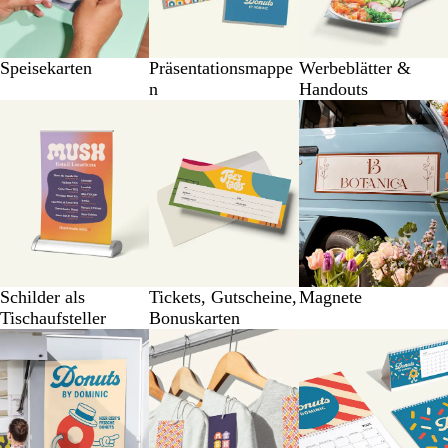
Speisekarten
Präsentationsmappe
Werbeblätter &
n
Handouts
Schilder als
Tickets, Gutscheine,
Magnete
Tischaufsteller
Bonuskarten