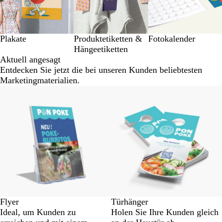
Plakate
Produktetiketten &
Fotokalender
Hängeetiketten
Aktuell angesagt
Entdecken Sie jetzt die bei unseren Kunden beliebtesten
Marketingmaterialien.
Flyer
Türhänger
Ideal, um Kunden zu
Holen Sie Ihre Kunden gleich