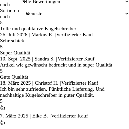
nach
Sortieren
nach
5
Tolle und qualitative Kugelschreiber
26. Juli 2026
|
Markus E.
|
Verifizierter Kauf
Sehr schick!
5
Super Qualität
10. Sept. 2025
|
Sandra S.
|
Verifizierter Kauf
Artikel wie gewünscht bedruckt und in super Qualität
5
Gute Qualität
18. März 2025
|
Christof H.
|
Verifizierter Kauf
Ich bin sehr zufrieden. Pünktliche Lieferung. Und
nachhaltige Kugelschreiber in guter Qualität.
5
👍
7. März 2025
|
Elke B.
|
Verifizierter Kauf
👍