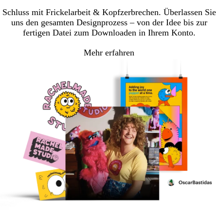
Schluss mit Frickelarbeit & Kopfzerbrechen. Überlassen Sie
uns den gesamten Designprozess – von der Idee bis zur
fertigen Datei zum Downloaden in Ihrem Konto.
Mehr erfahren