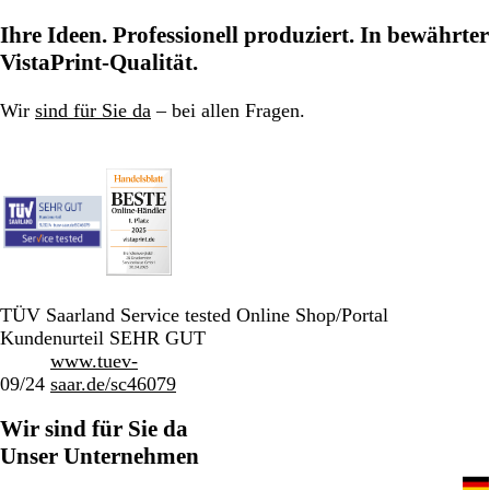
Ihre Ideen. Professionell produziert. In bewährter
VistaPrint-Qualität.
Wir
sind für Sie da
– bei allen Fragen.
TÜV Saarland Service tested Online Shop/Portal
Kundenurteil SEHR GUT
www.tuev-
09/24
saar.de/sc46079
Wir sind für Sie da
Unser Unternehmen