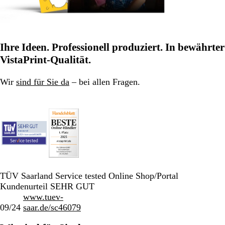
Ihre Ideen. Professionell produziert. In bewährter
VistaPrint-Qualität.
Wir
sind für Sie da
– bei allen Fragen.
TÜV Saarland Service tested Online Shop/Portal
Kundenurteil SEHR GUT
www.tuev-
09/24
saar.de/sc46079