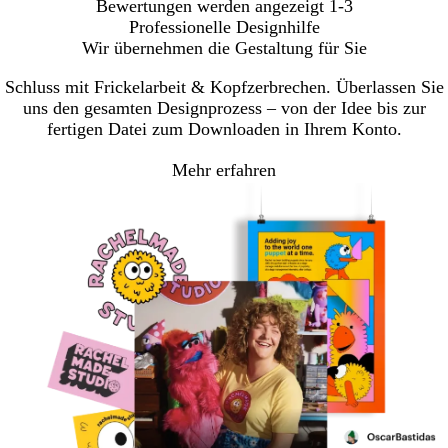
Bewertungen werden angezeigt
1-3
Professionelle Designhilfe
Wir übernehmen die Gestaltung für Sie
Schluss mit Frickelarbeit & Kopfzerbrechen. Überlassen Sie
uns den gesamten Designprozess – von der Idee bis zur
fertigen Datei zum Downloaden in Ihrem Konto.
Mehr erfahren