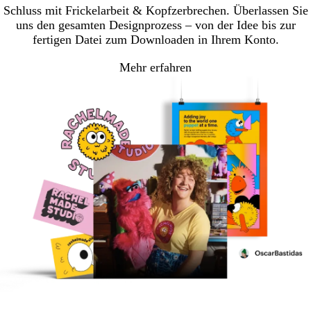
Schluss mit Frickelarbeit & Kopfzerbrechen. Überlassen Sie
uns den gesamten Designprozess – von der Idee bis zur
fertigen Datei zum Downloaden in Ihrem Konto.
Mehr erfahren