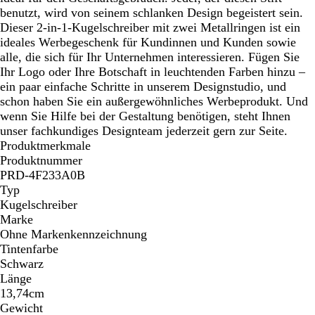
benutzt, wird von seinem schlanken Design begeistert sein.
Dieser 2-in-1-Kugelschreiber mit zwei Metallringen ist ein
ideales Werbegeschenk für Kundinnen und Kunden sowie
alle, die sich für Ihr Unternehmen interessieren. Fügen Sie
Ihr Logo oder Ihre Botschaft in leuchtenden Farben hinzu –
ein paar einfache Schritte in unserem Designstudio, und
schon haben Sie ein außergewöhnliches Werbeprodukt. Und
wenn Sie Hilfe bei der Gestaltung benötigen, steht Ihnen
unser fachkundiges Designteam jederzeit gern zur Seite.
Produktmerkmale
Produktnummer
PRD-4F233A0B
Typ
Kugelschreiber
Marke
Ohne Markenkennzeichnung
Tintenfarbe
Schwarz
Länge
13,74cm
Gewicht