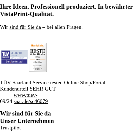
Ihre Ideen. Professionell produziert. In bewährter
VistaPrint-Qualität.
Wir
sind für Sie da
– bei allen Fragen.
TÜV Saarland Service tested Online Shop/Portal
Kundenurteil SEHR GUT
www.tuev-
09/24
saar.de/sc46079
Wir sind für Sie da
Unser Unternehmen
Trustpilot