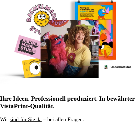
Ihre Ideen. Professionell produziert. In bewährter
VistaPrint-Qualität.
Wir
sind für Sie da
– bei allen Fragen.