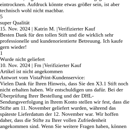
eintrocknen. Aufdruck könnte etwas größer sein, ist aber
technisch wohl nicht machbar.
5
super Qualität
15. Nov. 2024
|
Katrin M.
|
Verifizierter Kauf
Besten Dank für den tollen Stift und die wirklich sehr
professionelle und kundenorientierte Betreuung. Ich kaufe
gern wieder!
1
Wurde nicht geliefert
10. Nov. 2024
|
Fm
|
Verifizierter Kauf
Artikel ist nicht angekommen
Antwort vom VistaPrint-Kundenservice:
Vielen Dank für Ihren Hinweis, dass Sie den X3.1 Stift noch
nicht erhalten haben. Wir entschuldigen uns dafür. Bei der
Überprüfung Ihrer Bestellung und der DHL-
Sendungsverfolgung in Ihrem Konto stellen wir fest, dass die
Stifte am 11. November geliefert wurden, während das
späteste Lieferdatum der 12. November war. Wir hoffen
daher, dass die Stifte zu Ihrer vollen Zufriedenheit
angekommen sind. Wenn Sie weitere Fragen haben, können