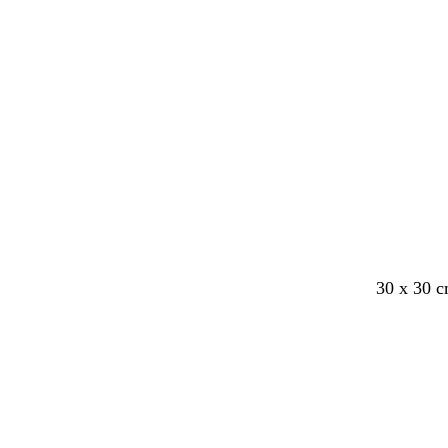
30 x 30 