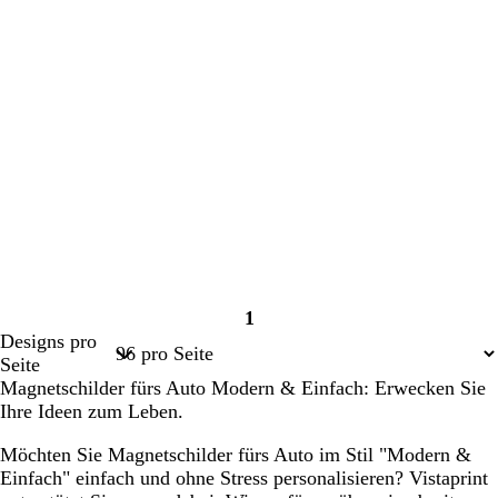
1
Seite
Designs pro
1
Seite
Magnetschilder fürs Auto Modern & Einfach: Erwecken Sie
Ihre Ideen zum Leben.
Möchten Sie Magnetschilder fürs Auto im Stil "Modern &
Einfach" einfach und ohne Stress personalisieren? Vistaprint