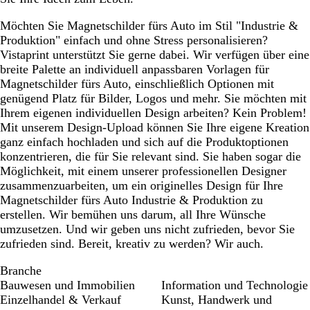
Möchten Sie Magnetschilder fürs Auto im Stil "Industrie &
Produktion" einfach und ohne Stress personalisieren?
Vistaprint unterstützt Sie gerne dabei. Wir verfügen über eine
breite Palette an individuell anpassbaren Vorlagen für
Magnetschilder fürs Auto, einschließlich Optionen mit
genügend Platz für Bilder, Logos und mehr. Sie möchten mit
Ihrem eigenen individuellen Design arbeiten? Kein Problem!
Mit unserem Design-Upload können Sie Ihre eigene Kreation
ganz einfach hochladen und sich auf die Produktoptionen
konzentrieren, die für Sie relevant sind. Sie haben sogar die
Möglichkeit, mit einem unserer professionellen Designer
zusammenzuarbeiten, um ein originelles Design für Ihre
Magnetschilder fürs Auto Industrie & Produktion zu
erstellen. Wir bemühen uns darum, all Ihre Wünsche
umzusetzen. Und wir geben uns nicht zufrieden, bevor Sie
zufrieden sind. Bereit, kreativ zu werden? Wir auch.
Branche
Bauwesen und Immobilien
Information und Technologie
Einzelhandel & Verkauf
Kunst, Handwerk und