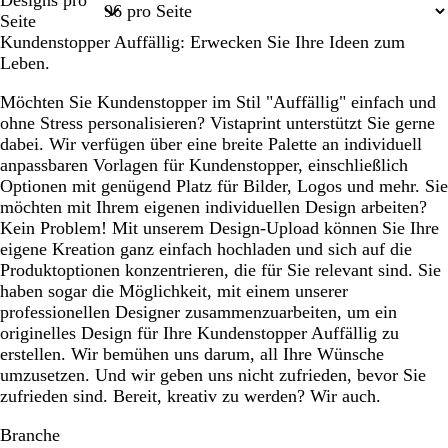
Designs pro
1
2
3
Seite
Kundenstopper Auffällig: Erwecken Sie Ihre Ideen zum
Leben.
Möchten Sie Kundenstopper im Stil "Auffällig" einfach und
ohne Stress personalisieren? Vistaprint unterstützt Sie gerne
dabei. Wir verfügen über eine breite Palette an individuell
anpassbaren Vorlagen für Kundenstopper, einschließlich
Optionen mit genügend Platz für Bilder, Logos und mehr. Sie
möchten mit Ihrem eigenen individuellen Design arbeiten?
Kein Problem! Mit unserem Design-Upload können Sie Ihre
eigene Kreation ganz einfach hochladen und sich auf die
Produktoptionen konzentrieren, die für Sie relevant sind. Sie
haben sogar die Möglichkeit, mit einem unserer
professionellen Designer zusammenzuarbeiten, um ein
originelles Design für Ihre Kundenstopper Auffällig zu
erstellen. Wir bemühen uns darum, all Ihre Wünsche
umzusetzen. Und wir geben uns nicht zufrieden, bevor Sie
zufrieden sind. Bereit, kreativ zu werden? Wir auch.
Branche