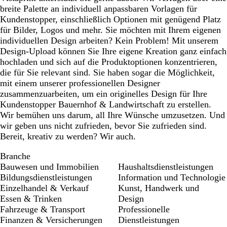
breite Palette an individuell anpassbaren Vorlagen für
Kundenstopper, einschließlich Optionen mit genügend Platz
für Bilder, Logos und mehr. Sie möchten mit Ihrem eigenen
individuellen Design arbeiten? Kein Problem! Mit unserem
Design-Upload können Sie Ihre eigene Kreation ganz einfach
hochladen und sich auf die Produktoptionen konzentrieren,
die für Sie relevant sind. Sie haben sogar die Möglichkeit,
mit einem unserer professionellen Designer
zusammenzuarbeiten, um ein originelles Design für Ihre
Kundenstopper Bauernhof & Landwirtschaft zu erstellen.
Wir bemühen uns darum, all Ihre Wünsche umzusetzen. Und
wir geben uns nicht zufrieden, bevor Sie zufrieden sind.
Bereit, kreativ zu werden? Wir auch.
Branche
Bauwesen und Immobilien
Haushaltsdienstleistungen
Bildungsdienstleistungen
Information und Technologie
Einzelhandel & Verkauf
Kunst, Handwerk und
Essen & Trinken
Design
Fahrzeuge & Transport
Professionelle
Finanzen & Versicherungen
Dienstleistungen