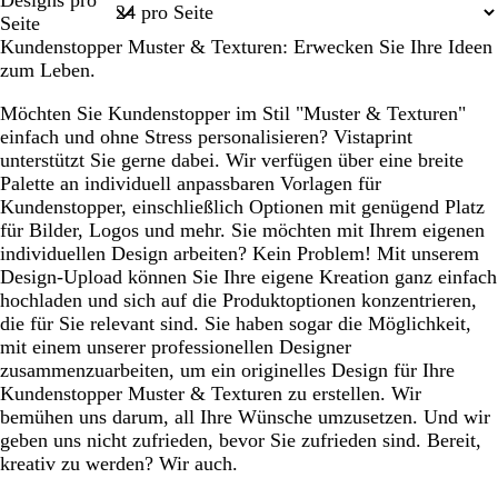
Designs pro
1
Seite
Kundenstopper Muster & Texturen: Erwecken Sie Ihre Ideen
zum Leben.
Möchten Sie Kundenstopper im Stil "Muster & Texturen"
einfach und ohne Stress personalisieren? Vistaprint
unterstützt Sie gerne dabei. Wir verfügen über eine breite
Palette an individuell anpassbaren Vorlagen für
Kundenstopper, einschließlich Optionen mit genügend Platz
für Bilder, Logos und mehr. Sie möchten mit Ihrem eigenen
individuellen Design arbeiten? Kein Problem! Mit unserem
Design-Upload können Sie Ihre eigene Kreation ganz einfach
hochladen und sich auf die Produktoptionen konzentrieren,
die für Sie relevant sind. Sie haben sogar die Möglichkeit,
mit einem unserer professionellen Designer
zusammenzuarbeiten, um ein originelles Design für Ihre
Kundenstopper Muster & Texturen zu erstellen. Wir
bemühen uns darum, all Ihre Wünsche umzusetzen. Und wir
geben uns nicht zufrieden, bevor Sie zufrieden sind. Bereit,
kreativ zu werden? Wir auch.