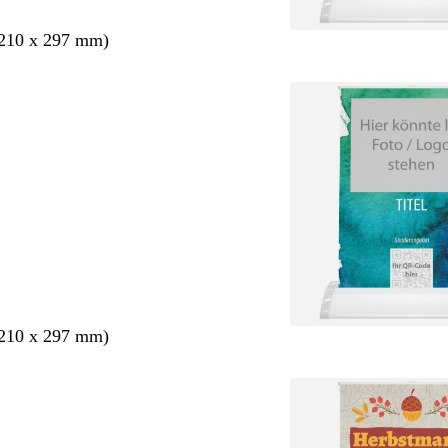
210 x 297 mm)
210 x 297 mm)