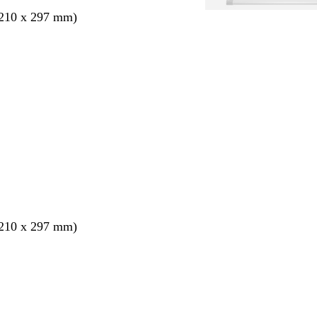
210 x 297 mm)
ang
210 x 297 mm)
ang