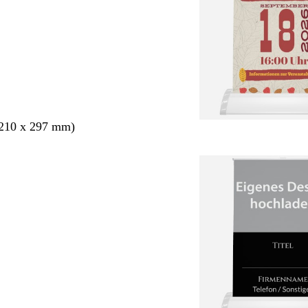
210 x 297 mm)