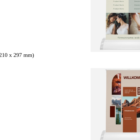
210 x 297 mm)