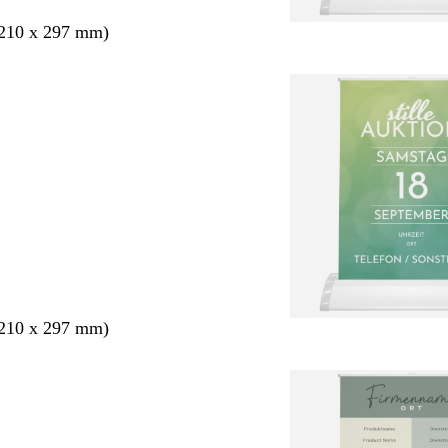
210 x 297 mm)
210 x 297 mm)