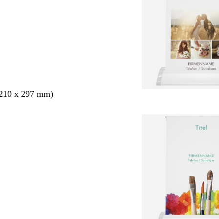
210 x 297 mm)