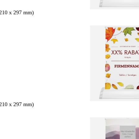
210 x 297 mm)
210 x 297 mm)