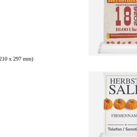
210 x 297 mm)