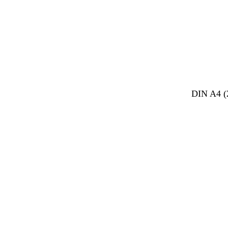
DIN A4 (