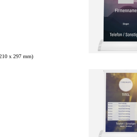
210 x 297 mm)