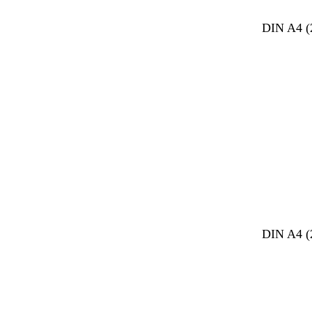
DIN A4 (
DIN A4 (