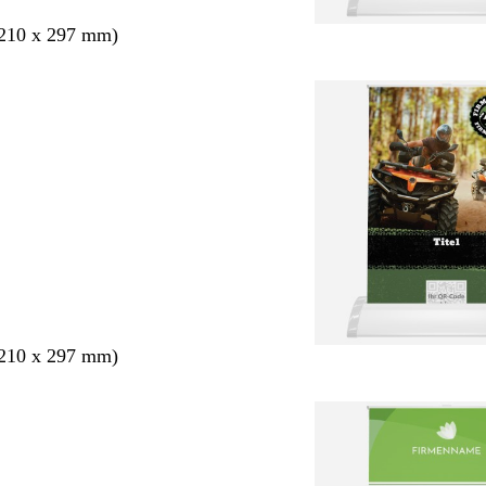
210 x 297 mm)
210 x 297 mm)