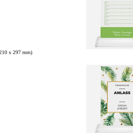
210 x 297 mm)