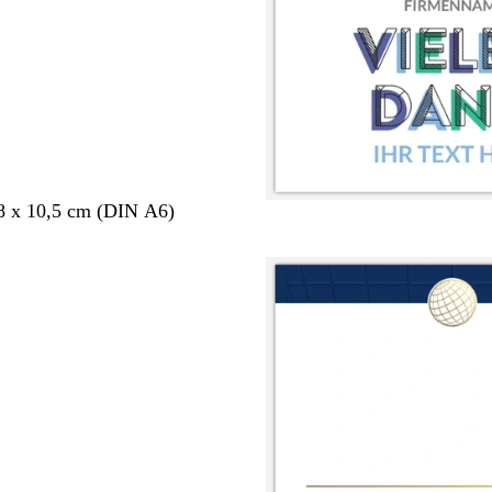
8 x 10,5 cm (DIN A6)