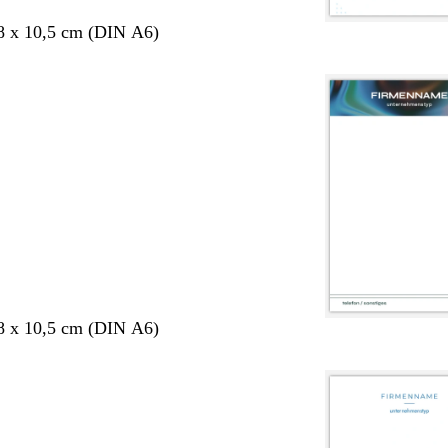
8 x 10,5 cm (DIN A6)
8 x 10,5 cm (DIN A6)