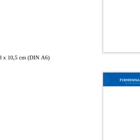
8 x 10,5 cm (DIN A6)