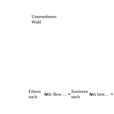
Unternehmen
Wahl
Filtern
Sortieren
nach
nach