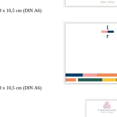
8 x 10,5 cm (DIN A6)
8 x 10,5 cm (DIN A6)