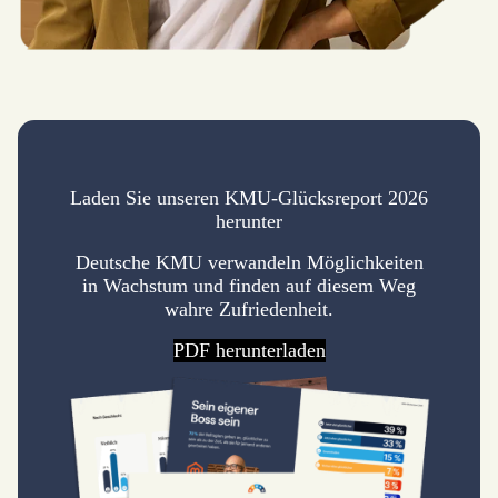
Laden Sie unseren KMU-Glücksreport 2026
herunter
Deutsche KMU verwandeln Möglichkeiten
in Wachstum und finden auf diesem Weg
wahre Zufriedenheit.
PDF herunterladen