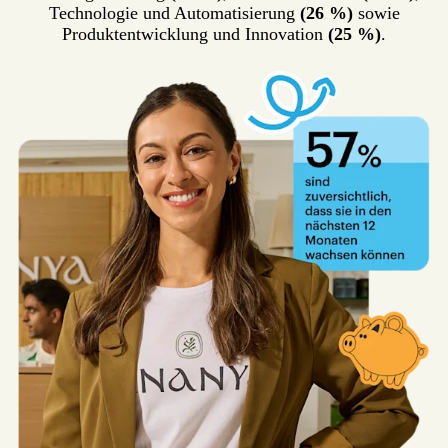
Technologie und Automatisierung
(26 %)
sowie
Produktentwicklung und Innovation
(25 %)
.