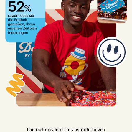
Die (sehr realen) Herausforderungen