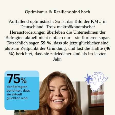
Optimismus & Resilienz sind hoch
Auffallend optimistisch: So ist das Bild der KMU in
Deutschland. Trotz makroökonomischer
Herausforderungen überleben die Unternehmen der
Befragten aktuell nicht einfach nur – sie florieren sogar.
Tatsächlich sagen
59 %
, dass sie jetzt glücklicher sind
als zum Zeitpunkt der Gründung, und fast die Hälfte
(46
%)
berichtet, dass sie zufriedener sind als im letzten
Jahr.