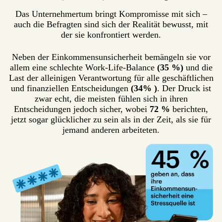
Das Unternehmertum bringt Kompromisse mit sich –
auch die Befragten sind sich der Realität bewusst, mit
der sie konfrontiert werden.
Neben der Einkommensunsicherheit bemängeln sie vor
allem eine schlechte Work-Life-Balance
(35 %)
und die
Last der alleinigen Verantwortung für alle geschäftlichen
und finanziellen Entscheidungen
(34% )
. Der Druck ist
zwar echt, die meisten fühlen sich in ihren
Entscheidungen jedoch sicher, wobei
72 %
berichten,
jetzt sogar glücklicher zu sein als in der Zeit, als sie für
jemand anderen arbeiteten.