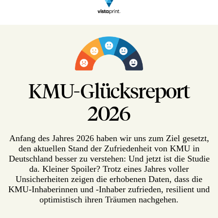
KMU-Glücksreport
2026
Anfang des Jahres 2026 haben wir uns zum Ziel gesetzt,
den aktuellen Stand der Zufriedenheit von KMU in
Deutschland besser zu verstehen: Und jetzt ist die Studie
da. Kleiner Spoiler? Trotz eines Jahres voller
Unsicherheiten zeigen die erhobenen Daten, dass die
KMU-Inhaberinnen und -Inhaber zufrieden, resilient und
optimistisch ihren Träumen nachgehen.