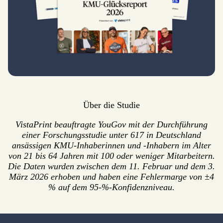
Über die Studie
VistaPrint beauftragte YouGov mit der Durchführung
einer Forschungsstudie unter 617 in Deutschland
ansässigen KMU-Inhaberinnen und -Inhabern im Alter
von 21 bis 64 Jahren mit 100 oder weniger Mitarbeitern.
Die Daten wurden zwischen dem 11. Februar und dem 3.
März 2026 erhoben und haben eine Fehlermarge von ±4
% auf dem 95-%-Konfidenzniveau.