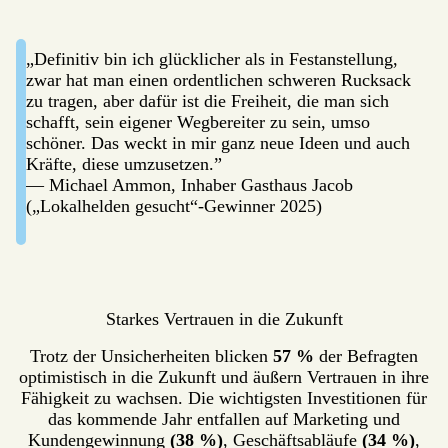
„Definitiv bin ich glücklicher als in Festanstellung,
zwar hat man einen ordentlichen schweren Rucksack
zu tragen, aber dafür ist die Freiheit, die man sich
schafft, sein eigener Wegbereiter zu sein, umso
schöner. Das weckt in mir ganz neue Ideen und auch
Kräfte, diese umzusetzen.”
— Michael Ammon, Inhaber Gasthaus Jacob
(„Lokalhelden gesucht“-Gewinner 2025)
Starkes Vertrauen in die Zukunft
Trotz der Unsicherheiten blicken
57 %
der Befragten
optimistisch in die Zukunft und äußern Vertrauen in ihre
Fähigkeit zu wachsen. Die wichtigsten Investitionen für
das kommende Jahr entfallen auf Marketing und
Kundengewinnung
(38 %)
, Geschäftsabläufe
(34 %)
,