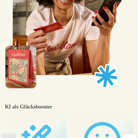
KI als Glücksbooster