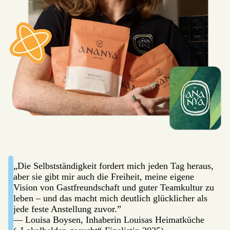
„Die Selbstständigkeit fordert mich jeden Tag heraus,
aber sie gibt mir auch die Freiheit, meine eigene
Vision von Gastfreundschaft und guter Teamkultur zu
leben – und das macht mich deutlich glücklicher als
jede feste Anstellung zuvor.”
— Louisa Boysen, Inhaberin Louisas Heimatküche