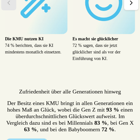
Die KMU nutzen KI
Es macht sie glücklicher
74 % berichten, dass sie KI
72 % sagen, dass sie jetzt
mindestens monatlich einsetzen.
glücklicher sind als vor der
Einführung von KI.
Zufriedenheit über alle Generationen hinweg
Der Besitz eines KMU bringt in allen Generationen ein
hohes Maß an Glück, wobei die Gen Z mit
93 %
einen
überdurchschnittlichen Glückswert aufweist. Im
Vergleich dazu sind es bei Millennials
83 %
, bei Gen X
63 %
, und bei den Babyboomern
72 %
.