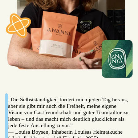
„Die Selbstständigkeit fordert mich jeden Tag heraus,
aber sie gibt mir auch die Freiheit, meine eigene
Vision von Gastfreundschaft und guter Teamkultur zu
leben – und das macht mich deutlich glücklicher als
jede feste Anstellung zuvor.”
— Louisa Boysen, Inhaberin Louisas Heimatküche