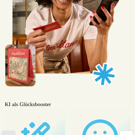
KI als Glücksbooster