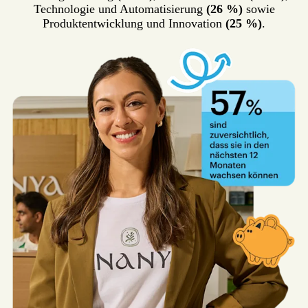
Technologie und Automatisierung
(26 %)
sowie
Produktentwicklung und Innovation
(25 %)
.