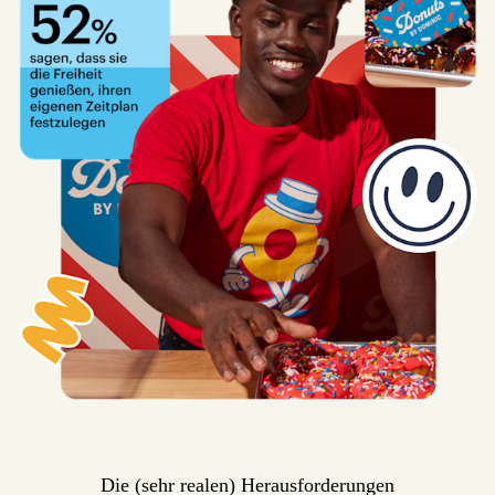
Die (sehr realen) Herausforderungen