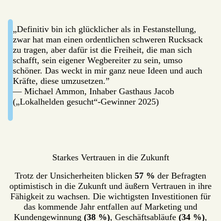
„Definitiv bin ich glücklicher als in Festanstellung,
zwar hat man einen ordentlichen schweren Rucksack
zu tragen, aber dafür ist die Freiheit, die man sich
schafft, sein eigener Wegbereiter zu sein, umso
schöner. Das weckt in mir ganz neue Ideen und auch
Kräfte, diese umzusetzen.”
— Michael Ammon, Inhaber Gasthaus Jacob
(„Lokalhelden gesucht“-Gewinner 2025)
Starkes Vertrauen in die Zukunft
Trotz der Unsicherheiten blicken
57 %
der Befragten
optimistisch in die Zukunft und äußern Vertrauen in ihre
Fähigkeit zu wachsen. Die wichtigsten Investitionen für
das kommende Jahr entfallen auf Marketing und
Kundengewinnung
(38 %)
, Geschäftsabläufe
(34 %)
,