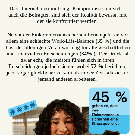
Das Unternehmertum bringt Kompromisse mit sich –
auch die Befragten sind sich der Realität bewusst, mit
der sie konfrontiert werden.
Neben der Einkommensunsicherheit bemängeln sie vor
allem eine schlechte Work-Life-Balance
(35 %)
und die
Last der alleinigen Verantwortung für alle geschäftlichen
und finanziellen Entscheidungen
(34% )
. Der Druck ist
zwar echt, die meisten fühlen sich in ihren
Entscheidungen jedoch sicher, wobei
72 %
berichten,
jetzt sogar glücklicher zu sein als in der Zeit, als sie für
jemand anderen arbeiteten.