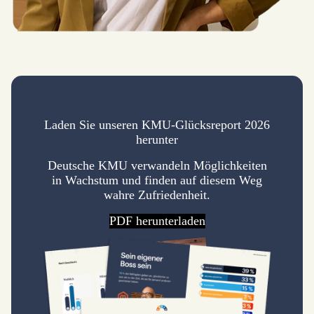
Laden Sie unseren KMU-Glücksreport 2026
herunter
Deutsche KMU verwandeln Möglichkeiten
in Wachstum und finden auf diesem Weg
wahre Zufriedenheit.
PDF herunterladen