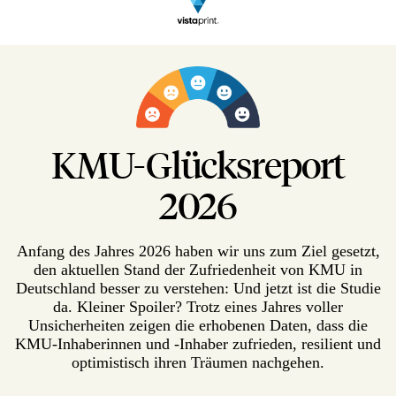
KMU-Glücksreport
2026
Anfang des Jahres 2026 haben wir uns zum Ziel gesetzt,
den aktuellen Stand der Zufriedenheit von KMU in
Deutschland besser zu verstehen: Und jetzt ist die Studie
da. Kleiner Spoiler? Trotz eines Jahres voller
Unsicherheiten zeigen die erhobenen Daten, dass die
KMU-Inhaberinnen und -Inhaber zufrieden, resilient und
optimistisch ihren Träumen nachgehen.