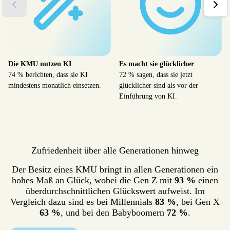
Die KMU nutzen KI
Es macht sie glücklicher
74 % berichten, dass sie KI
72 % sagen, dass sie jetzt
mindestens monatlich einsetzen.
glücklicher sind als vor der
Einführung von KI.
Zufriedenheit über alle Generationen hinweg
Der Besitz eines KMU bringt in allen Generationen ein
hohes Maß an Glück, wobei die Gen Z mit
93 %
einen
überdurchschnittlichen Glückswert aufweist. Im
Vergleich dazu sind es bei Millennials
83 %
, bei Gen X
63 %
, und bei den Babyboomern
72 %
.