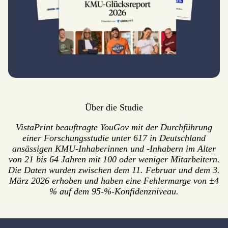
Über die Studie
VistaPrint beauftragte YouGov mit der Durchführung
einer Forschungsstudie unter 617 in Deutschland
ansässigen KMU-Inhaberinnen und -Inhabern im Alter
von 21 bis 64 Jahren mit 100 oder weniger Mitarbeitern.
Die Daten wurden zwischen dem 11. Februar und dem 3.
März 2026 erhoben und haben eine Fehlermarge von ±4
% auf dem 95-%-Konfidenzniveau.