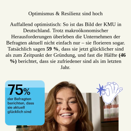
Optimismus & Resilienz sind hoch
Auffallend optimistisch: So ist das Bild der KMU in
Deutschland. Trotz makroökonomischer
Herausforderungen überleben die Unternehmen der
Befragten aktuell nicht einfach nur – sie florieren sogar.
Tatsächlich sagen
59 %
, dass sie jetzt glücklicher sind
als zum Zeitpunkt der Gründung, und fast die Hälfte
(46
%)
berichtet, dass sie zufriedener sind als im letzten
Jahr.