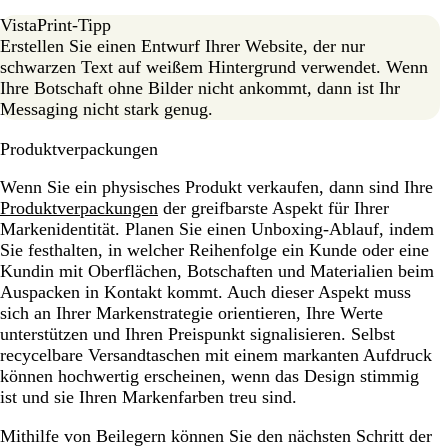
VistaPrint-Tipp
Erstellen Sie einen Entwurf Ihrer Website, der nur
schwarzen Text auf weißem Hintergrund verwendet. Wenn
Ihre Botschaft ohne Bilder nicht ankommt, dann ist Ihr
Messaging nicht stark genug.
Produktverpackungen
Wenn Sie ein physisches Produkt verkaufen, dann sind Ihre
Produktverpackungen
der greifbarste Aspekt für Ihrer
Markenidentität. Planen Sie einen Unboxing-Ablauf, indem
Sie festhalten, in welcher Reihenfolge ein Kunde oder eine
Kundin mit Oberflächen, Botschaften und Materialien beim
Auspacken in Kontakt kommt. Auch dieser Aspekt muss
sich an Ihrer Markenstrategie orientieren, Ihre Werte
unterstützen und Ihren Preispunkt signalisieren. Selbst
recycelbare Versandtaschen mit einem markanten Aufdruck
können hochwertig erscheinen, wenn das Design stimmig
ist und sie Ihren Markenfarben treu sind.
Mithilfe von Beilegern können Sie den nächsten Schritt der