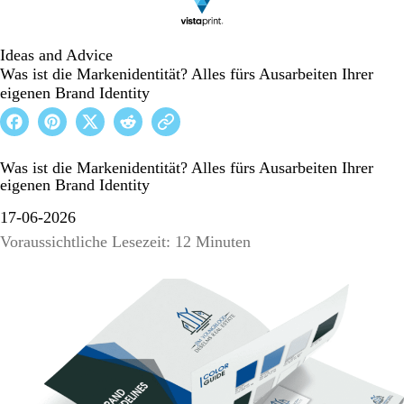
Ideas and Advice
Was ist die Markenidentität? Alles fürs Ausarbeiten Ihrer
eigenen Brand Identity
Was ist die Markenidentität? Alles fürs Ausarbeiten Ihrer
eigenen Brand Identity
17-06-2026
Voraussichtliche Lesezeit: 12 Minuten