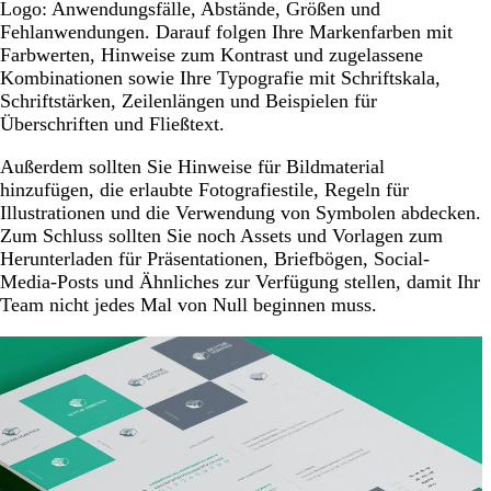
Logo: Anwendungsfälle, Abstände, Größen und
Fehlanwendungen. Darauf folgen Ihre Markenfarben mit
Farbwerten, Hinweise zum Kontrast und zugelassene
Kombinationen sowie Ihre Typografie mit Schriftskala,
Schriftstärken, Zeilenlängen und Beispielen für
Überschriften und Fließtext.
Außerdem sollten Sie Hinweise für Bildmaterial
hinzufügen, die erlaubte Fotografiestile, Regeln für
Illustrationen und die Verwendung von Symbolen abdecken.
Zum Schluss sollten Sie noch Assets und Vorlagen zum
Herunterladen für Präsentationen, Briefbögen, Social-
Media-Posts und Ähnliches zur Verfügung stellen, damit Ihr
Team nicht jedes Mal von Null beginnen muss.