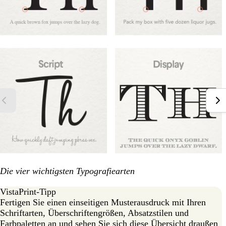
Die vier wichtigsten Typografiearten
VistaPrint-Tipp
Fertigen Sie einen einseitigen Musterausdruck mit Ihren
Schriftarten, Überschriftengrößen, Absatzstilen und
Farbpaletten an und sehen Sie sich diese Übersicht draußen