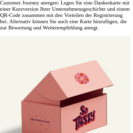
Customer Journey anregen: Legen Sie eine Dankeskarte mit
einer Kurzversion Ihrer Unternehmensgeschichte und einem
QR-Code zusammen mit den Vorteilen der Registrierung
bei. Alternativ können Sie auch eine Karte hinzufügen, die
zur Bewertung und Weiterempfehlung anregt.