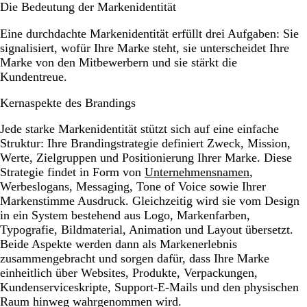
Die Bedeutung der Markenidentität
Eine durchdachte Markenidentität erfüllt drei Aufgaben: Sie
signalisiert, wofür Ihre Marke steht, sie unterscheidet Ihre
Marke von den Mitbewerbern und sie stärkt die
Kundentreue.
Kernaspekte des Brandings
Jede starke Markenidentität stützt sich auf eine einfache
Struktur: Ihre Brandingstrategie definiert Zweck, Mission,
Werte, Zielgruppen und Positionierung Ihrer Marke. Diese
Strategie findet in Form von
Unternehmensnamen
,
Werbeslogans, Messaging, Tone of Voice sowie Ihrer
Markenstimme Ausdruck. Gleichzeitig wird sie vom Design
in ein System bestehend aus Logo, Markenfarben,
Typografie, Bildmaterial, Animation und Layout übersetzt.
Beide Aspekte werden dann als Markenerlebnis
zusammengebracht und sorgen dafür, dass Ihre Marke
einheitlich über Websites, Produkte, Verpackungen,
Kundenserviceskripte, Support-E-Mails und den physischen
Raum hinweg wahrgenommen wird.