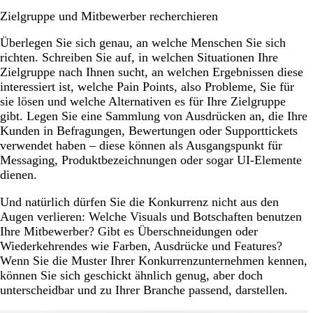
Zielgruppe und Mitbewerber recherchieren
Überlegen Sie sich genau, an welche Menschen Sie sich
richten. Schreiben Sie auf, in welchen Situationen Ihre
Zielgruppe nach Ihnen sucht, an welchen Ergebnissen diese
interessiert ist, welche Pain Points, also Probleme, Sie für
sie lösen und welche Alternativen es für Ihre Zielgruppe
gibt. Legen Sie eine Sammlung von Ausdrücken an, die Ihre
Kunden in Befragungen, Bewertungen oder Supporttickets
verwendet haben – diese können als Ausgangspunkt für
Messaging, Produktbezeichnungen oder sogar UI-Elemente
dienen.
Und natürlich dürfen Sie die Konkurrenz nicht aus den
Augen verlieren: Welche Visuals und Botschaften benutzen
Ihre Mitbewerber? Gibt es Überschneidungen oder
Wiederkehrendes wie Farben, Ausdrücke und Features?
Wenn Sie die Muster Ihrer Konkurrenzunternehmen kennen,
können Sie sich geschickt ähnlich genug, aber doch
unterscheidbar und zu Ihrer Branche passend, darstellen.