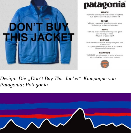
Design
: Die „Don‘t Buy This Jacket“-Kampagne von
Patagonia;
Patagonia