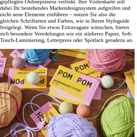
gepflegten Onlinepräsenz verlinkt. Ihre Visitenkarte soll
dabei Ihr bestehendes Markendesignsystem aufgreifen und
nicht neue Elemente einführen – nutzen Sie also die
gleichen Schriftarten und Farben, wie in Ihrem Styleguide
festgelegt. Wenn Sie etwas Extravaganz wünschen, bieten
sich besondere Veredelungen wie ein stärkeres Papier, Soft-
Touch-Laminierung, Letterpress oder Spotlack geradezu an.