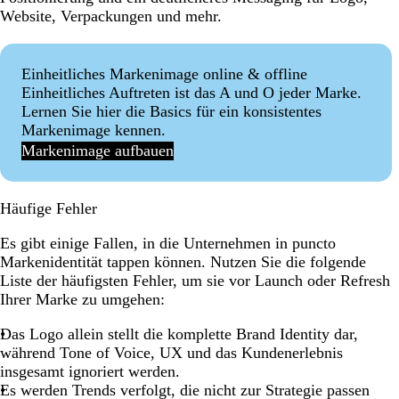
Website, Verpackungen und mehr.
Einheitliches Markenimage online & offline
Einheitliches Auftreten ist das A und O jeder Marke.
Lernen Sie hier die Basics für ein konsistentes
Markenimage kennen.
Markenimage aufbauen
Häufige Fehler
Es gibt einige Fallen, in die Unternehmen in puncto
Markenidentität tappen können. Nutzen Sie die folgende
Liste der häufigsten Fehler, um sie vor Launch oder Refresh
Ihrer Marke zu umgehen:
Das Logo allein stellt die komplette Brand Identity dar,
während Tone of Voice, UX und das Kundenerlebnis
insgesamt ignoriert werden.
Es werden Trends verfolgt, die nicht zur Strategie passen