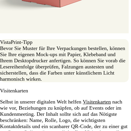
VistaPrint-Tipp
Bevor Sie Muster für Ihre Verpackungen bestellen, können
Sie Ihre eigenen Mock-ups mit Papier, Klebeband und
Ihrem Desktopdrucker anfertigen. So können Sie vorab die
Lesereihenfolge überprüfen, Falzungen austesten und
sicherstellen, dass die Farben unter künstlichem Licht
harmonisch wirken.
Visitenkarten
Selbst in unserer digitalen Welt helfen
Visitenkarten
nach
wie vor, Beziehungen zu knüpfen, ob auf Events oder im
Kundenmeeting. Der Inhalt sollte sich auf das Nötigste
beschränken: Name, Rolle, Logo, die wichtigsten
Kontaktdetails und ein scanbarer QR-Code, der zu einer gut