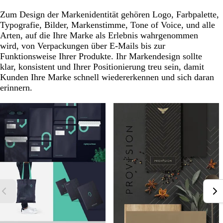
Zum Design der Markenidentität gehören Logo, Farbpalette,
Typografie, Bilder, Markenstimme, Tone of Voice, und alle
Arten, auf die Ihre Marke als Erlebnis wahrgenommen
wird, von Verpackungen über E-Mails bis zur
Funktionsweise Ihrer Produkte. Ihr Markendesign sollte
klar, konsistent und Ihrer Positionierung treu sein, damit
Kunden Ihre Marke schnell wiedererkennen und sich daran
erinnern.