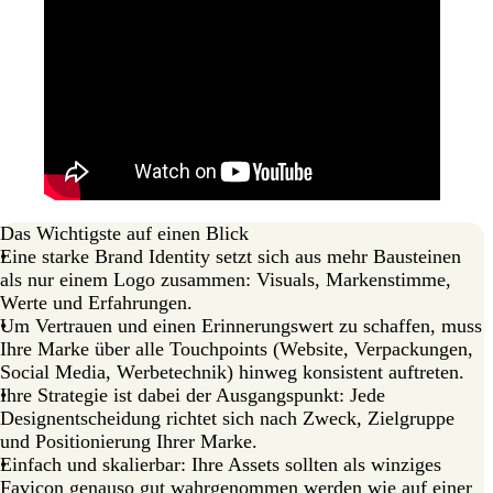
Das Wichtigste auf einen Blick
Eine starke Brand Identity setzt sich aus mehr Bausteinen
als nur einem Logo zusammen: Visuals, Markenstimme,
Werte und Erfahrungen.
Um Vertrauen und einen Erinnerungswert zu schaffen, muss
Ihre Marke über alle Touchpoints (Website, Verpackungen,
Social Media, Werbetechnik) hinweg konsistent auftreten.
Ihre Strategie ist dabei der Ausgangspunkt: Jede
Designentscheidung richtet sich nach Zweck, Zielgruppe
und Positionierung Ihrer Marke.
Einfach und skalierbar: Ihre Assets sollten als winziges
Favicon genauso gut wahrgenommen werden wie auf einer