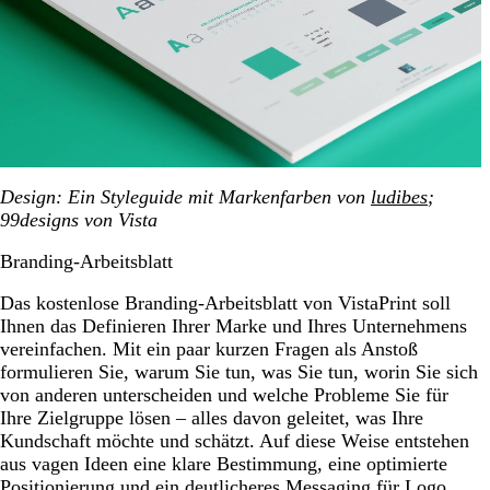
Design
: Ein Styleguide mit Markenfarben von
ludibes
;
99designs von Vista
Branding-Arbeitsblatt
Das kostenlose Branding-Arbeitsblatt von VistaPrint soll
Ihnen das Definieren Ihrer Marke und Ihres Unternehmens
vereinfachen. Mit ein paar kurzen Fragen als Anstoß
formulieren Sie, warum Sie tun, was Sie tun, worin Sie sich
von anderen unterscheiden und welche Probleme Sie für
Ihre Zielgruppe lösen – alles davon geleitet, was Ihre
Kundschaft möchte und schätzt. Auf diese Weise entstehen
aus vagen Ideen eine klare Bestimmung, eine optimierte
Positionierung und ein deutlicheres Messaging für Logo,