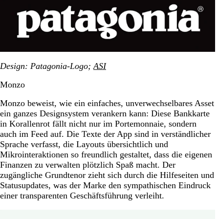
Design
: Patagonia-Logo;
ASI
Monzo
Monzo beweist, wie ein einfaches, unverwechselbares Asset
ein ganzes Designsystem verankern kann: Diese Bankkarte
in Korallenrot fällt nicht nur im Portemonnaie, sondern
auch im Feed auf. Die Texte der App sind in verständlicher
Sprache verfasst, die Layouts übersichtlich und
Mikrointeraktionen so freundlich gestaltet, dass die eigenen
Finanzen zu verwalten plötzlich Spaß macht. Der
zugängliche Grundtenor zieht sich durch die Hilfeseiten und
Statusupdates, was der Marke den sympathischen Eindruck
einer transparenten Geschäftsführung verleiht.