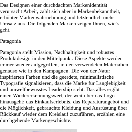
Das Designen einer durchdachten Markenidentität
verursacht Arbeit, zahlt sich aber in Markenbekanntheit,
erhöhter Markenwahrnehmung und letztendlich mehr
Umsatz aus. Die folgenden Marken zeigen Ihnen, wie‘s
geht.
Patagonia
Patagonia stellt Mission, Nachhaltigkeit und robustes
Produktdesign in den Mittelpunkt. Diese Aspekte werden
immer wieder aufgegriffen, in den verwendeten Materialien
genauso wie in den Kampagnen. Die von der Natur
inspirierten Farben und die geerdete, minimalistische
Typografie signalisieren, dass die Marke für Langlebigkeit
und umweltbewusstes Leadership steht. Das alles ergibt
einen Wiedererkennungswert, der weit über das Logo
hinausgeht: das Einkaufserlebnis, das Reparaturangebot und
die Möglichkeit, gebrauchte Kleidung und Ausrüstung über
Rückkauf wieder dem Kreislauf zuzuführen, erzählen eine
durchgehende Markengeschichte.