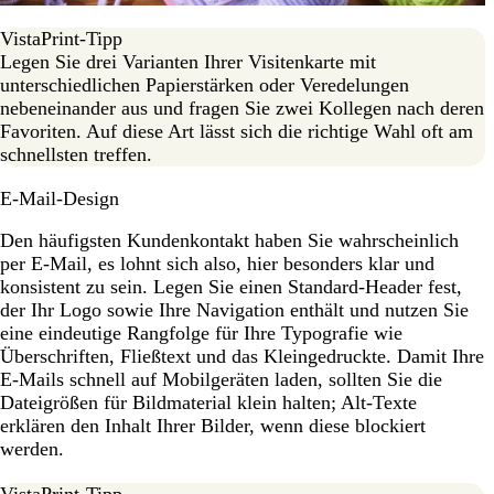
VistaPrint-Tipp
Legen Sie drei Varianten Ihrer Visitenkarte mit
unterschiedlichen Papierstärken oder Veredelungen
nebeneinander aus und fragen Sie zwei Kollegen nach deren
Favoriten. Auf diese Art lässt sich die richtige Wahl oft am
schnellsten treffen.
E-Mail-Design
Den häufigsten Kundenkontakt haben Sie wahrscheinlich
per E-Mail, es lohnt sich also, hier besonders klar und
konsistent zu sein. Legen Sie einen Standard-Header fest,
der Ihr Logo sowie Ihre Navigation enthält und nutzen Sie
eine eindeutige Rangfolge für Ihre Typografie wie
Überschriften, Fließtext und das Kleingedruckte. Damit Ihre
E-Mails schnell auf Mobilgeräten laden, sollten Sie die
Dateigrößen für Bildmaterial klein halten; Alt-Texte
erklären den Inhalt Ihrer Bilder, wenn diese blockiert
werden.