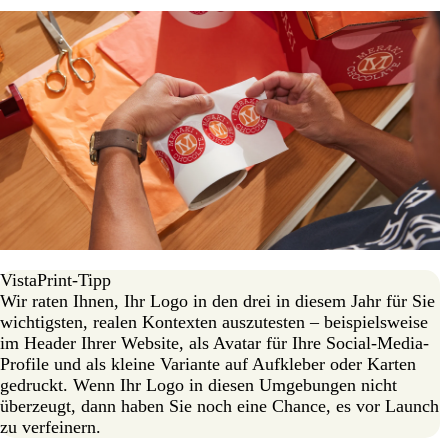
VistaPrint-Tipp
Wir raten Ihnen, Ihr Logo in den drei in diesem Jahr für Sie
wichtigsten, realen Kontexten auszutesten – beispielsweise
im Header Ihrer Website, als Avatar für Ihre Social-Media-
Profile und als kleine Variante auf Aufkleber oder Karten
gedruckt. Wenn Ihr Logo in diesen Umgebungen nicht
überzeugt, dann haben Sie noch eine Chance, es vor Launch
zu verfeinern.