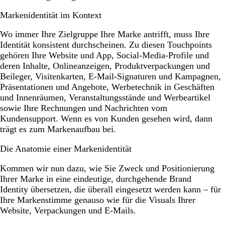
Markenidentität im Kontext
Wo immer Ihre Zielgruppe Ihre Marke antrifft, muss Ihre
Identität konsistent durchscheinen. Zu diesen Touchpoints
gehören Ihre Website und App, Social-Media-Profile und
deren Inhalte, Onlineanzeigen, Produktverpackungen und
Beileger, Visitenkarten, E-Mail-Signaturen und Kampagnen,
Präsentationen und Angebote, Werbetechnik in Geschäften
und Innenräumen, Veranstaltungsstände und Werbeartikel
sowie Ihre Rechnungen und Nachrichten vom
Kundensupport. Wenn es von Kunden gesehen wird, dann
trägt es zum Markenaufbau bei.
Die Anatomie einer Markenidentität
Kommen wir nun dazu, wie Sie Zweck und Positionierung
Ihrer Marke in eine eindeutige, durchgehende Brand
Identity übersetzen, die überall eingesetzt werden kann – für
Ihre Markenstimme genauso wie für die Visuals Ihrer
Website, Verpackungen und E-Mails.