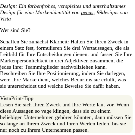
Design
: Ein farbenfrohes, verspieltes und unterhaltsames
Design für eine Markenidentität von
pecas
; 99designs von
Vista
Wer sind Sie?
Schaffen Sie zunächst Klarheit: Halten Sie Ihren Zweck in
einem Satz fest, formulieren Sie drei Wertaussagen, die als
Leitbild für Ihre Entscheidungen dienen, und fassen Sie Ihre
Markenpersönlichkeit in drei Adjektiven zusammen, die
jedes Ihrer Teammitglieder nachvollziehen kann.
Beschreiben Sie Ihre Positionierung, indem Sie darlegen,
wem Ihre Marke dient, welches Bedürfnis sie erfüllt, was
sie unterscheidet und welche Beweise Sie dafür haben.
VistaPrint-Tipp
Lesen Sie sich Ihren Zweck und Ihre Werte laut vor. Wenn
diese Aussagen so vage klingen, dass sie zu einem
beliebigen Unternehmen gehören könnten, dann müssen Sie
so lange an Ihrem Zweck und Ihren Werten feilen, bis sie
nur noch zu Ihrem Unternehmen passen.