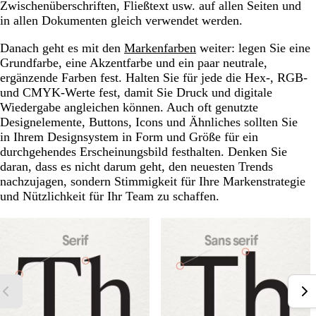
Zwischenüberschriften, Fließtext usw. auf allen Seiten und
in allen Dokumenten gleich verwendet werden.
Danach geht es mit den
Markenfarben
weiter: legen Sie eine
Grundfarbe, eine Akzentfarbe und ein paar neutrale,
ergänzende Farben fest. Halten Sie für jede die Hex-, RGB-
und CMYK-Werte fest, damit Sie Druck und digitale
Wiedergabe angleichen können. Auch oft genutzte
Designelemente, Buttons, Icons und Ähnliches sollten Sie
in Ihrem Designsystem in Form und Größe für ein
durchgehendes Erscheinungsbild festhalten. Denken Sie
daran, dass es nicht darum geht, den neuesten Trends
nachzujagen, sondern Stimmigkeit für Ihre Markenstrategie
und Nützlichkeit für Ihr Team zu schaffen.