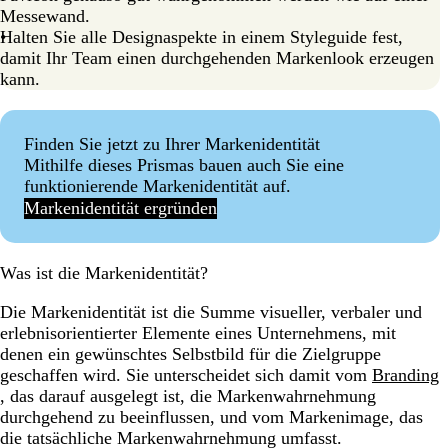
Messewand.
Halten Sie alle Designaspekte in einem Styleguide fest,
damit Ihr Team einen durchgehenden Markenlook erzeugen
kann.
Finden Sie jetzt zu Ihrer Markenidentität
Mithilfe dieses Prismas bauen auch Sie eine
funktionierende Markenidentität auf.
Markenidentität ergründen
Was ist die Markenidentität?
Die Markenidentität ist die Summe visueller, verbaler und
erlebnisorientierter Elemente eines Unternehmens, mit
denen ein gewünschtes Selbstbild für die Zielgruppe
geschaffen wird. Sie unterscheidet sich damit vom
Branding
, das darauf ausgelegt ist, die Markenwahrnehmung
durchgehend zu beeinflussen, und vom Markenimage, das
die tatsächliche Markenwahrnehmung umfasst.