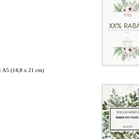
 A5 (14,8 x 21 cm)