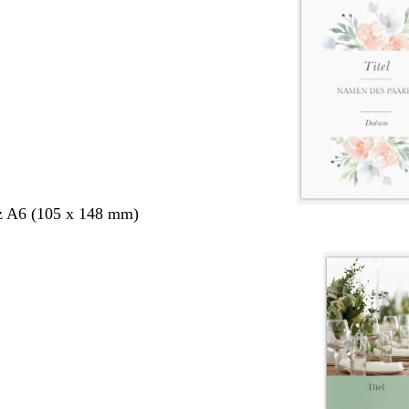
z A6 (105 x 148 mm)