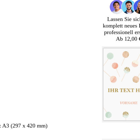
Lassen Sie sic
komplett neues 
professionell er
Ab 12,00 
z A3 (297 x 420 mm)