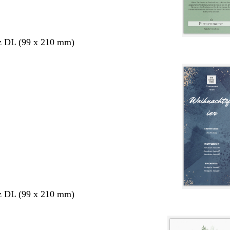
z DL (99 x 210 mm)
z DL (99 x 210 mm)