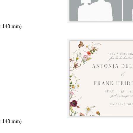
x 148 mm)
x 148 mm)