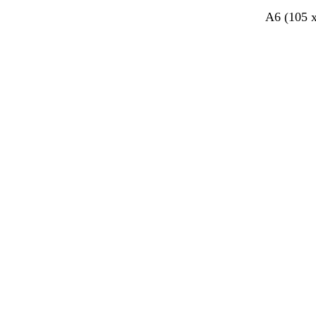
A6 (105 