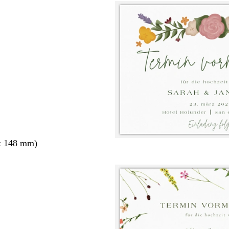
x 148 mm)