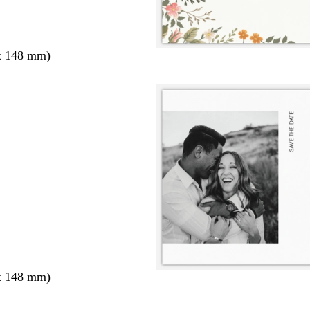
x 148 mm)
x 148 mm)