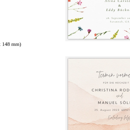
x 148 mm)