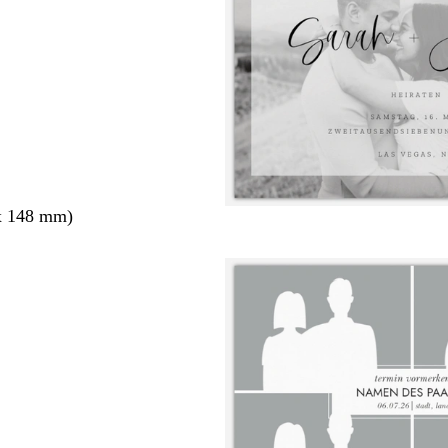
x 148 mm)