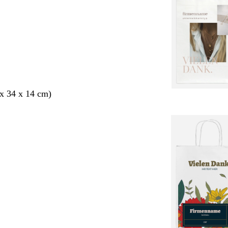
x 34 x 14 cm)