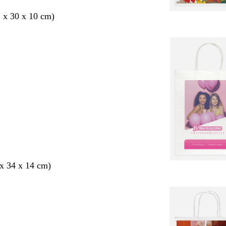
2 x 30 x 10 cm)
x 34 x 14 cm)