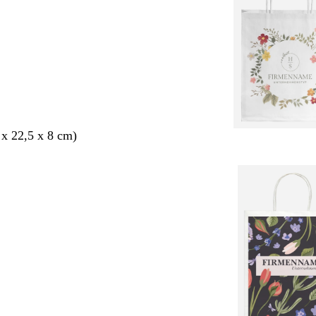
 x 22,5 x 8 cm)