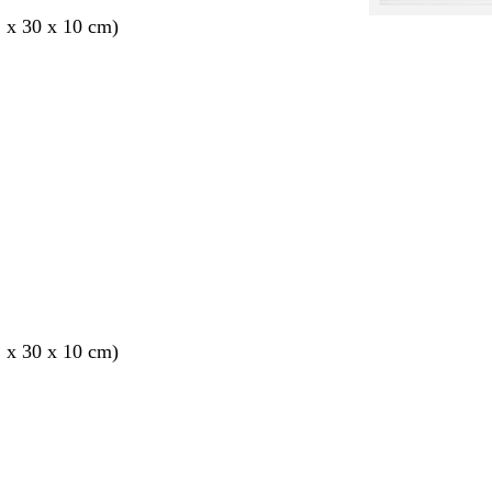
2 x 30 x 10 cm)
ang
2 x 30 x 10 cm)
ang