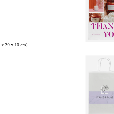
2 x 30 x 10 cm)