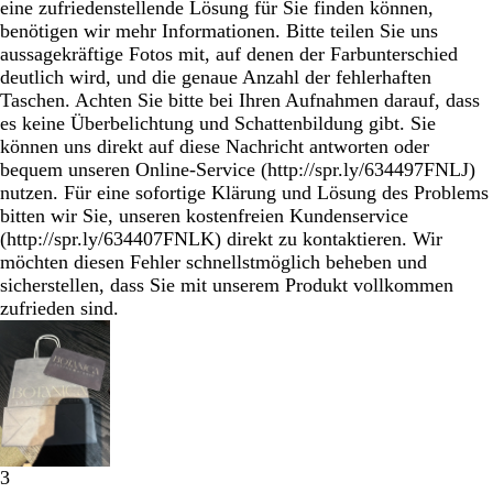
eine zufriedenstellende Lösung für Sie finden können,
benötigen wir mehr Informationen. Bitte teilen Sie uns
aussagekräftige Fotos mit, auf denen der Farbunterschied
deutlich wird, und die genaue Anzahl der fehlerhaften
Taschen. Achten Sie bitte bei Ihren Aufnahmen darauf, dass
es keine Überbelichtung und Schattenbildung gibt. Sie
können uns direkt auf diese Nachricht antworten oder
bequem unseren Online-Service (http://spr.ly/634497FNLJ)
nutzen. Für eine sofortige Klärung und Lösung des Problems
bitten wir Sie, unseren kostenfreien Kundenservice
(http://spr.ly/634407FNLK) direkt zu kontaktieren. Wir
möchten diesen Fehler schnellstmöglich beheben und
sicherstellen, dass Sie mit unserem Produkt vollkommen
zufrieden sind.
3