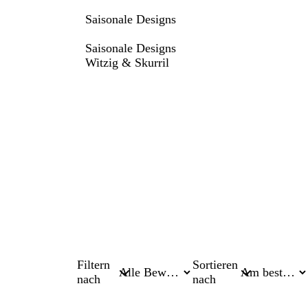
Saisonale Designs
Saisonale Designs
Witzig & Skurril
Filtern
Sortieren
nach
nach