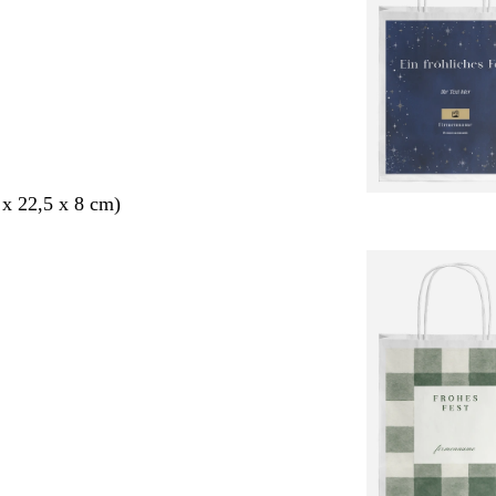
 x 22,5 x 8 cm)