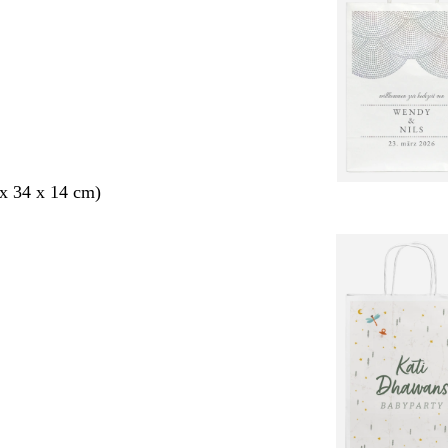
x 34 x 14 cm)