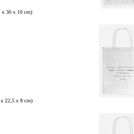
2 x 30 x 10 cm)
 x 22,5 x 8 cm)