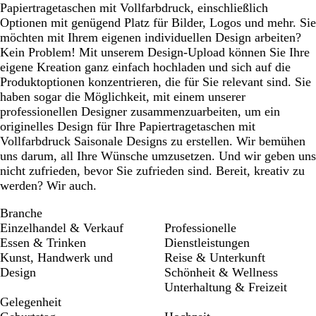
Papiertragetaschen mit Vollfarbdruck, einschließlich
Optionen mit genügend Platz für Bilder, Logos und mehr. Sie
möchten mit Ihrem eigenen individuellen Design arbeiten?
Kein Problem! Mit unserem Design-Upload können Sie Ihre
eigene Kreation ganz einfach hochladen und sich auf die
Produktoptionen konzentrieren, die für Sie relevant sind. Sie
haben sogar die Möglichkeit, mit einem unserer
professionellen Designer zusammenzuarbeiten, um ein
originelles Design für Ihre Papiertragetaschen mit
Vollfarbdruck Saisonale Designs zu erstellen. Wir bemühen
uns darum, all Ihre Wünsche umzusetzen. Und wir geben uns
nicht zufrieden, bevor Sie zufrieden sind. Bereit, kreativ zu
werden? Wir auch.
Branche
Einzelhandel & Verkauf
Professionelle
Essen & Trinken
Dienstleistungen
Kunst, Handwerk und
Reise & Unterkunft
Design
Schönheit & Wellness
Unterhaltung & Freizeit
Gelegenheit