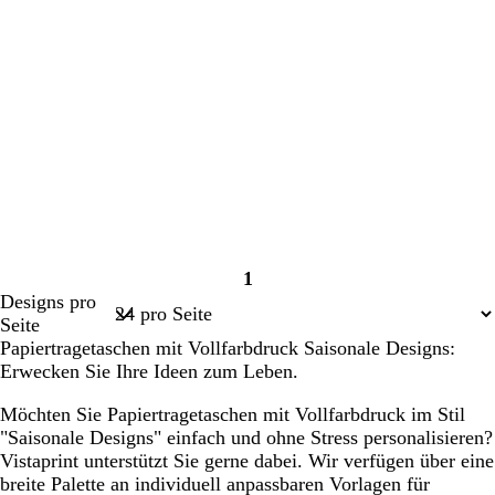
1
Seite
Designs pro
1
Seite
Papiertragetaschen mit Vollfarbdruck Saisonale Designs:
Erwecken Sie Ihre Ideen zum Leben.
Möchten Sie Papiertragetaschen mit Vollfarbdruck im Stil
"Saisonale Designs" einfach und ohne Stress personalisieren?
Vistaprint unterstützt Sie gerne dabei. Wir verfügen über eine
breite Palette an individuell anpassbaren Vorlagen für