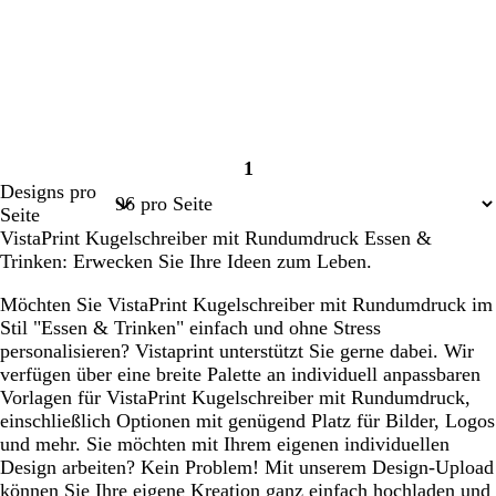
1
Seite
Designs pro
1
Seite
VistaPrint Kugelschreiber mit Rundumdruck Essen &
Trinken: Erwecken Sie Ihre Ideen zum Leben.
Möchten Sie VistaPrint Kugelschreiber mit Rundumdruck im
Stil "Essen & Trinken" einfach und ohne Stress
personalisieren? Vistaprint unterstützt Sie gerne dabei. Wir
verfügen über eine breite Palette an individuell anpassbaren
Vorlagen für VistaPrint Kugelschreiber mit Rundumdruck,
einschließlich Optionen mit genügend Platz für Bilder, Logos
und mehr. Sie möchten mit Ihrem eigenen individuellen
Design arbeiten? Kein Problem! Mit unserem Design-Upload
können Sie Ihre eigene Kreation ganz einfach hochladen und